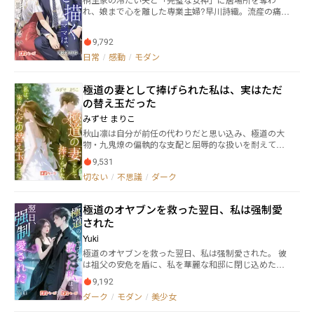
ったの。——私はもっと良いものに値するって。」
れ、娘まで心を離した専業主婦?早川詩織。流産の痛み
と裏切りの夜、彼女は再びペンを握り、絵本作家とし
て歩き出す。 家庭に踏み込む嘲笑、子供を奪おうとす
9,792
る第三者、そして後悔し始めた夫。――それでも詩織は立
ち上がり、「月と子ども」ブランドで自分と娘の未来
日常
/
感動
/
モダン
を切り拓く。 もう彼女は誰の影でもない。舞台の光
は、彼女自身のものだ。
極道の妻として捧げられた私は、実はただ
の替え玉だった
みずせ まりこ
秋山凛は自分が前任の代わりだと思い込み、極道の大
物・九鬼燎の偏執的な支配と屈辱的な扱いを耐えてい
た。しかし、彼女は次第にそれが愛から来たものでは
9,531
なく、二十年続く残酷な復讐であることに気づく！目
切ない
/
不思議
/
ダーク
を覚ました彼女は、もはや替え玉ではなく、家の先祖
のような存在になることを決意する。彼の執着心を利
用し、神秘的な裏方と手を組み、証拠を集めて反撃を
極道のオヤブンを救った翌日、私は强制愛
開始。かつての鳥かごの中の雀が、どのようにして風
された
雲を巻き起こし、大物を屈服させ、華麗に帰還するの
か！
Yuki
極道のオヤブンを救った翌日、私は强制愛された。 彼
は祖父の安危を盾に、私を華麗な和邸に閉じ込めた。
骨の髄まで憎んでいたのに、日夜共に過ごす監禁生活
9,192
で、彼の冷酷な仮面の下にある傷痕と孤独を垣間見
ダーク
/
モダン
/
美少女
る。 過去の因縁と警察の追跡が同時に押し寄せた時、
彼は私のために致命的一撃を身を挺して防いだ…強引