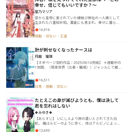
幸せ、信じてもいいですか？〜
星乃マリア
昔から皇帝に愛されていた縁結び神社の一人娘として
生まれた八重桜紗和。異能にも恵まれ、幸せに暮らし
ていた。しかし、父親が再婚し継母と異母妹に虐げら
16,916
れるようになった。あるきっかけで、異母妹の琴葉と
感動
/
切ない
/
王道
父親から暴力を受ける紗和。もうダメだと思った時、
紗和の婚約者である華月千隼が八重桜家から紗和を助
け出す。そのまま嫁ぐことになった紗和は、嫁ぎ先で
針が刺せなくなったナースは
は知らない感情ばかり湧いてきて、戸惑うも幸せな結
婚生活を送る。この幸せを信じて、旦那様の傍にいた
月越 瑠璃
いと願うようになったーー。
【ネオページ契約作品：2025/06/14完結】 ＊連載中の
1年間、〈現実世界（仕事・職場）〉ジャンルにて継続
1位！今までありがとうございました＊ 大学病院の救
急外来に勤務する看護師の瀬野夏希は、迷走神経反射
16,511
をきっかけに、針にトラウマを抱えてしまう。 針刺し
業務ができなくなったことで病院を退職し、デイサー
日常
/
感動
/
切ない
ビスや保育園を転々としながら思い悩む日々を過ごし
ていたが、デイサービスの利用者から背中を押され、
たとえこの身が滅びようとも、僕は決して
ふたたび医療現場に戻るべく「まなべ精神科クリニッ
ク」の門を叩く―― 精神科訪問看護、そしてカフェ＆バー
君を忘れはしない
「Toute La Journée」を中心に繰り広げられるヒュー
🍀みゆき🍀
マンドラマ。 表紙イラスト：ネモフィラさま
【あらすじ】 いにしえより神の遣いとされてきた白
蛇。 瞳はルビーのように赤く、体はアルビノによって
生じた白化した姿。 その魅惑する風貌から、または神
12,693