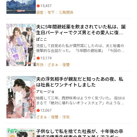
いたのに‥‥31歳でなぜかシングルマザー。 山村周
なたは、私の人生を何だと思っているの？
13,457
平・・・荒木りさの彼氏のちの夫 羽野将太・・・柔道
溺愛
/
年下
/
三角関係
部の大学生 長崎貴志・・・柔道部の大学生 ※リサと周
平は大学生から付き合い24歳で結婚する。その後も、
幸せな生活が暮らせると思っていたのに31歳でシング
夫に5年間避妊薬を飲まされていた私は、誕
ルマザーになっていた。 大学の柔道部の寮の寮母さん
生日パーティーでクズ男とその愛人に復讐
になり学生のために自分の出来る事をして支える毎日
の中、学生に助けらる事も多くある。大学に日本代表
を果たしました
ぽここ
の合宿で代表選手がやってきて、目を奪われる柔道を
流産して目覚めた私が偶然耳にしたのは、夫と秘書の
する選手に出会う。でも、それは推しの選手だから好
衝撃的な会話だった。 「5年間の避妊薬」 「今回の流
きじゃないと思い込む。いつか、また、誰かと幸せに
産も計画的」 「俺たちの関係は絶対にバレてはいけな
なれるまでの物語です。
13,174
い」 信じて愛した夫は、私を5年間も騙し続けてい
爽快
/
ざまぁ
/
復讐
た。私の体を壊し、私たちの子供まで殺したのは、彼
と若い愛人の仕業だった。 涙は流さない。 声も上げな
い。 私は静かに証拠を集め始めた。 そして運命の誕生
夫の浮気相手が親友だと知ったあの夜、私
日パーティー。 200人のゲストとメディアの前で、私
は社長とワンナイトしました
は用意した「プレゼント」を公開する―― クズ夫よ、覚悟
しろ。 あなたが私から奪ったもの、100倍にして取り
アヒージョ
戻してやる。
結婚して三年、西野咲希はようやく気づいた。 自分は
まるで「絶対に壊れないオフィスチェア」のような存
在——安定しているが、退屈で、夫と親友の裏切りに
12,067
晒されていたのだ。 東京の雨の夜、彼女は無一文で街
ざまぁ
/
復讐
/
浮気
をさまよい歩く。 そんな彼女を拾ったのは、ビジネス
界の頂点に立つ冷酷な捕食者・喜多川冬馬だった。 冷
たく無情な契約書一枚で、彼女は彼の「アシスタン
子供なしで私を捨てた社長が、十年後の卒
ト」兼「商業の駒」となる。 彼は彼女にこの世界の残
業式で優秀生代表の息子と並んでスポット
酷なルールを教え、復讐のための刃を与えた。 卑しい