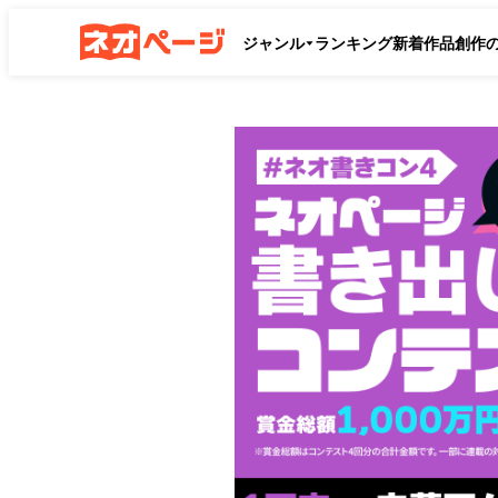
ジャンル
ランキング
新着作品
創作