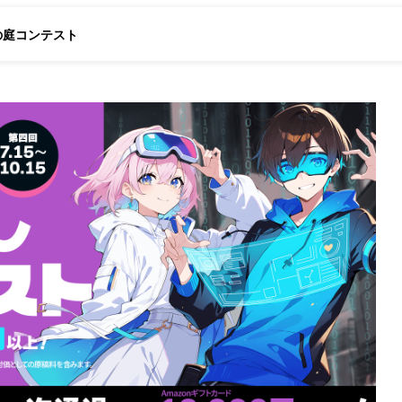
の庭
コンテスト