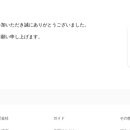
参加いただき誠にありがとうございました。
お願い申し上げます。
営会社
ガイド
その