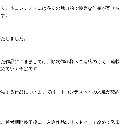
より、本コンテストには多くの魅力的で優秀な作品が寄せら
ます。
いたしました。
した作品につきましては、順次作家様へご連絡のうえ、連載
進めていく予定です。
締結する作品につきましては、本コンテストへの入選が確約
は、選考期間終了後に、入選作品のリストとして改めて発表