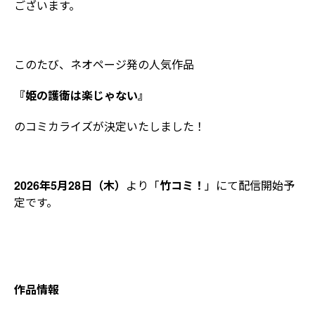
ございます。
このたび、ネオページ発の人気作品
『姫の護衛は楽じゃない』
のコミカライズが決定いたしました！
2026年5月28日（木）
より「
竹コミ！
」にて配信開始予
定です。
作品情報