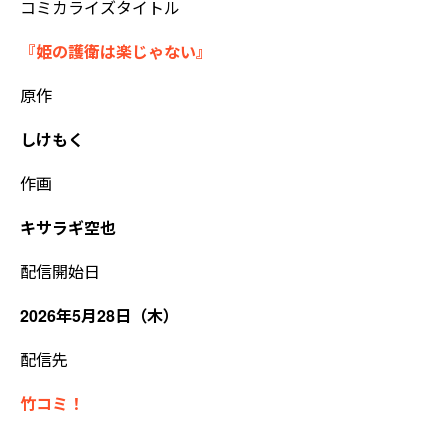
コミカライズタイトル
『姫の護衛は楽じゃない』
原作
しけもく
作画
キサラギ空也
配信開始日
2026年5月28日（木）
配信先
竹コミ！