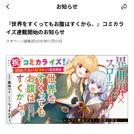
お知らせ
『世界をすくってもお腹はすくから。』コミカラ
イズ連載開始のお知らせ
ネオページ編集部
2026年07月03日