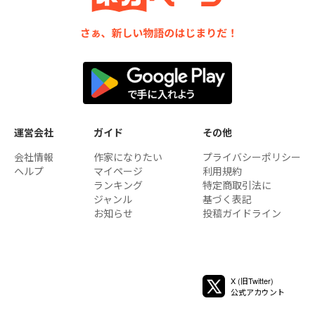
運営会社
ガイド
その他
会社情報
作家になりたい
プライバシーポリシー
ヘルプ
マイページ
利用規約
ランキング
特定商取引法に
ジャンル
基づく表記
お知らせ
投稿ガイドライン
X (旧Twitter)
公式アカウント