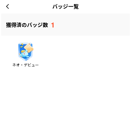
バッジ一覧
1
獲得済のバッジ数
ネオ・デビュー