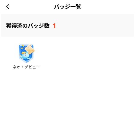
バッジ一覧
1
獲得済のバッジ数
ネオ・デビュー