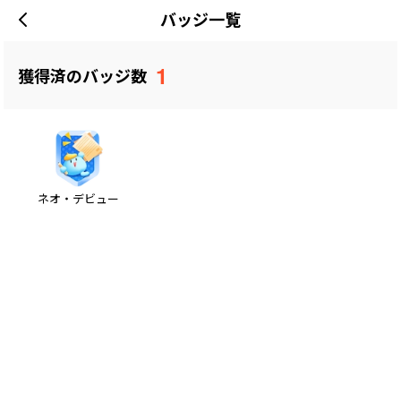
バッジ一覧
1
獲得済のバッジ数
ネオ・デビュー