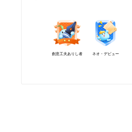
創意工夫ありし者
ネオ・デビュー