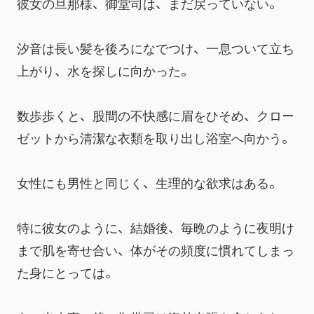
彼女の旦那様、御堂司は、まだ戻っていない。
汐音は長い髪を後ろになでつけ、一息ついて立ち
上がり、水を探しに向かった。
数歩歩くと、股間の不快感に眉をひそめ、クロー
ゼットから清潔な衣類を取り出し浴室へ向かう。
女性にも男性と同じく、生理的な欲求はある。
特に彼女のように、結婚後、毎晩のように夜明け
まで肌を寄せ合い、体がその頻度に慣れてしまっ
た身にとっては。