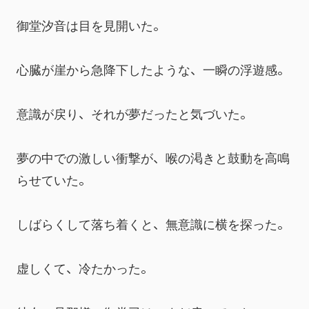
御堂汐音は目を見開いた。
心臓が崖から急降下したような、一瞬の浮遊感。
意識が戻り、それが夢だったと気づいた。
夢の中での激しい衝撃が、喉の渇きと鼓動を高鳴
らせていた。
しばらくして落ち着くと、無意識に横を探った。
虚しくて、冷たかった。