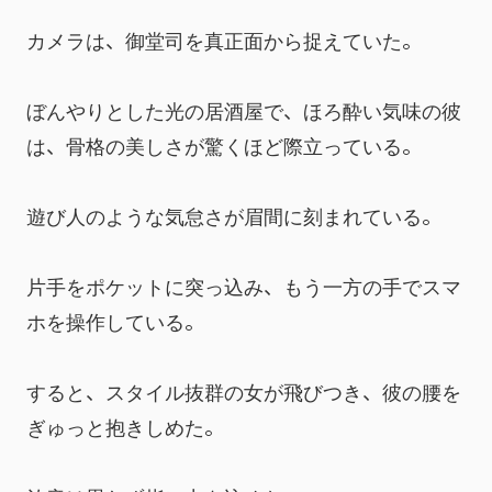
カメラは、御堂司を真正面から捉えていた。
ぼんやりとした光の居酒屋で、ほろ酔い気味の彼
は、骨格の美しさが驚くほど際立っている。
遊び人のような気怠さが眉間に刻まれている。
片手をポケットに突っ込み、もう一方の手でスマ
ホを操作している。
すると、スタイル抜群の女が飛びつき、彼の腰を
ぎゅっと抱きしめた。