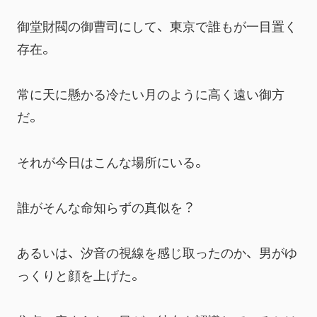
御堂財閥の御曹司にして、東京で誰もが一目置く
存在。
常に天に懸かる冷たい月のように高く遠い御方
だ。
それが今日はこんな場所にいる。
誰がそんな命知らずの真似を？
あるいは、汐音の視線を感じ取ったのか、男がゆ
っくりと顔を上げた。