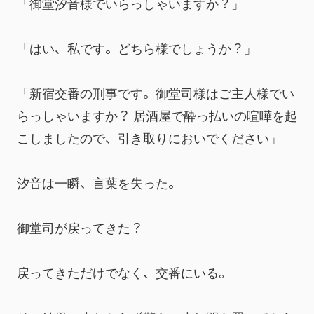
「御堂汐音様でいらっしゃいますか？」
「はい、私です。どちら様でしょうか？」
「新宿交番の刑事です。御堂司様はご主人様でい
らっしゃいますか？ 居酒屋で酔っ払いの喧嘩を起
こしましたので、引き取りにおいでください」
汐音は一瞬、言葉を失った。
御堂司が戻ってきた？
戻ってきただけでなく、交番にいる。