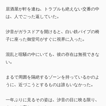
居酒屋が軒を連ね、トラブルも絶えない交番の中
は、人でごった返していた。
汐音がガラスドアを開けると、白い鉄パイプの椅
子に座った御堂司がすぐに視界に入った。
混乱と喧騒の中にいても、彼の存在は無視できな
い。
まるで周囲を隔絶するゾーンを持っているかのよ
うに、近づこうとするものは誰もいなかった。
一年ぶりに見るその姿は、汐音の目に映る限り、