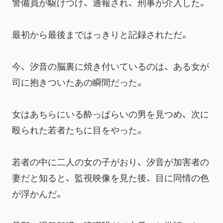
警備員が駆けつけ、通報され、刑事が介入した。
最初から最後まではっきりと記録されただ。
今、汐音の脳裏に焼き付いているのは、ある女が
司に抱きついたあの瞬間だった。
女はあちらにいる酔っぱらいの男を見つめ、次に
殴られた若者たちに目をやった。
若者の中に二人の女の子がおり、汐音が加害者の
妻だと知ると、監視映像を見た後、目に同情の色
が浮かんだ。