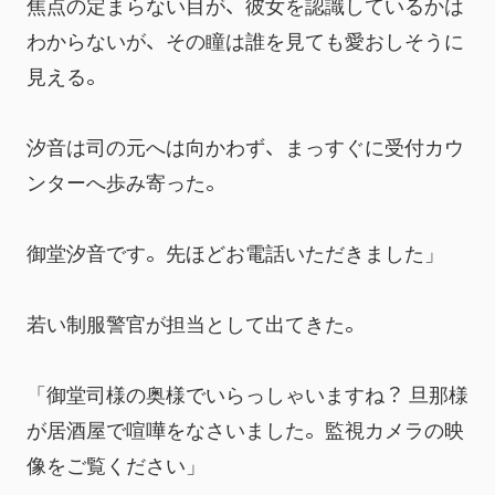
焦点の定まらない目が、彼女を認識しているかは
わからないが、その瞳は誰を見ても愛おしそうに
見える。
汐音は司の元へは向かわず、まっすぐに受付カウ
ンターへ歩み寄った。
御堂汐音です。先ほどお電話いただきました」
若い制服警官が担当として出てきた。
「御堂司様の奥様でいらっしゃいますね？ 旦那様
が居酒屋で喧嘩をなさいました。監視カメラの映
像をご覧ください」