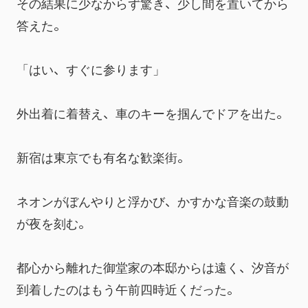
その結果に少なからず驚き、少し間を置いてから
答えた。
「はい、すぐに参ります」
外出着に着替え、車のキーを掴んでドアを出た。
新宿は東京でも有名な歓楽街。
ネオンがぼんやりと浮かび、かすかな音楽の鼓動
が夜を刻む。
都心から離れた御堂家の本邸からは遠く、汐音が
到着したのはもう午前四時近くだった。