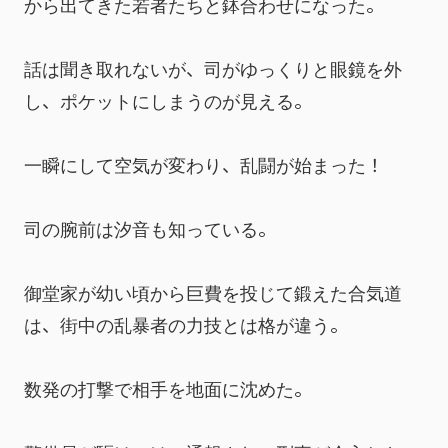
から出てきた若者たちと鉢合わせになった。
話は聞き取れないが、司がゆっくりと眼鏡を外
し、ポケットにしまうのが見える。
一瞬にして空気が変わり、乱闘が始まった！
司の腕前は汐音も知っている。
御堂家が幼い頃から巨費を投じて鍛えた合気道
は、街中の乱暴者の力技とは格が違う。
数発の打撃で相手を地面に沈めた。