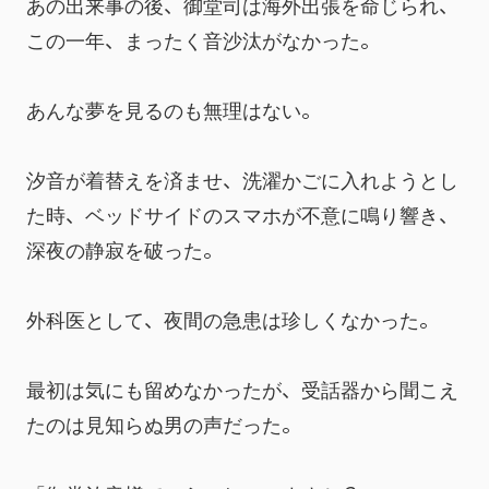
あの出来事の後、御堂司は海外出張を命じられ、
この一年、まったく音沙汰がなかった。
あんな夢を見るのも無理はない。
汐音が着替えを済ませ、洗濯かごに入れようとし
た時、ベッドサイドのスマホが不意に鳴り響き、
深夜の静寂を破った。
外科医として、夜間の急患は珍しくなかった。
最初は気にも留めなかったが、受話器から聞こえ
たのは見知らぬ男の声だった。