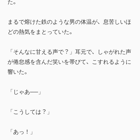
た。
まるで熔けた鉄のような男の体温が、息苦しいほ
どの熱気をまとっていた。
「そんなに甘える声で？」耳元で、しゃがれた声
が倦怠感を含んだ笑いを帯びて、こすれるように
響いた。
「じゃあ──」
「こうしては？」
「あっ！」