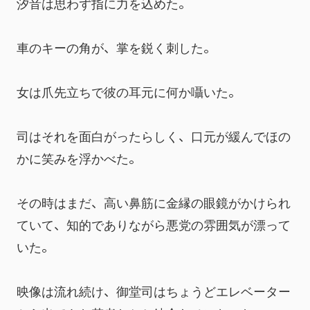
汐音は思わず指に力を込めた。
車のキーの角が、掌を鋭く刺した。
女は爪先立ちで彼の耳元に何か囁いた。
司はそれを面白がったらしく、口元が緩んでほの
かに笑みを浮かべた。
その時はまだ、高い鼻筋に金縁の眼鏡がかけられ
ていて、知的でありながら悪党の雰囲気が漂って
いた。
映像は流れ続け、御堂司はちょうどエレベーター