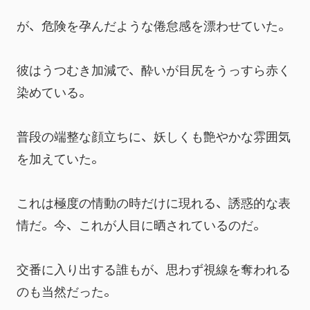
が、危険を孕んだような倦怠感を漂わせていた。
彼はうつむき加減で、酔いが目尻をうっすら赤く
染めている。
普段の端整な顔立ちに、妖しくも艶やかな雰囲気
を加えていた。
これは極度の情動の時だけに現れる、誘惑的な表
情だ。今、これが人目に晒されているのだ。
交番に入り出する誰もが、思わず視線を奪われる
のも当然だった。