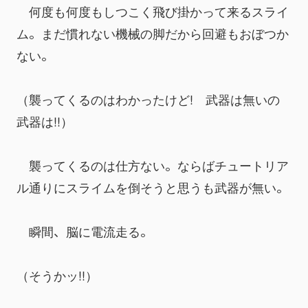
　何度も何度もしつこく飛び掛かって来るスライ
ム。まだ慣れない機械の脚だから回避もおぼつか
ない。
（襲ってくるのはわかったけど!　武器は無いの
武器は!!）
　襲ってくるのは仕方ない。ならばチュートリア
ル通りにスライムを倒そうと思うも武器が無い。
　瞬間、脳に電流走る。
（そうかッ!!）