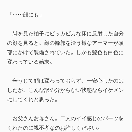
「……顔にも」
　脚を見た拍子にピッカピカな床に反射した自分
の顔を見ると、顔の輪郭を沿う様なアーマーが頭
部にかけて装備されていた。しかも髪色も白色に
変わっている始末。
　辛うじて顔は変わっておらず、一安心したのは
したが、こんな訳の分からない状態ならイケメン
にしてくれと思った。
　お父さんお母さん。二人のイイ感じのパーツを
くれたのに親不孝なのお許しください。