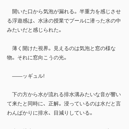
　開いた口から気泡が漏れる。半重力を感じさせ
る浮遊感は、水泳の授業でプールに潜った水の中
みたいだと感じられた。
　薄く開けた視界。見えるのは気泡と窓の様な
物。それに窓向こうの光。
　――ッギュル!
　下の方から水が流れる排水溝みたいな音が響い
て来たと同時に、正解。浸っているのは水だと言
わんばかりに排水、目減りしている。