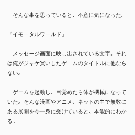
　そんな事を思っていると、不意に気になった。
『イモータルワールド』
　メッセージ画面に映し出されている文字。それ
は俺がジャケ買いしたゲームのタイトルに他なら
ない。
　ゲームを起動し、目覚めたら体が機械になって
いた。そんな漫画やアニメ、ネットの中で無数に
ある展開を今一身に受けていると、本能的にわか
る。