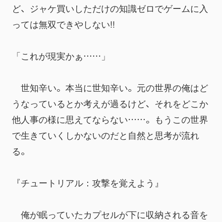
ど、ジャケ買いしただけの知識ゼロでゲームに入
っては無双できやしない!!
「これが現実かぁ……」
　世知辛い。本当に世知辛い。元の世界の俺はど
うなっているとか考えが過るけど、それをどこか
他人事の様に思えてならない……。もうこの世界
で生きていくしかないのだと自然と思考が流れ
る。
『チュートリアル：攻撃を覚えよう』
　俺が眠っていたカプセルが下に収納される音を