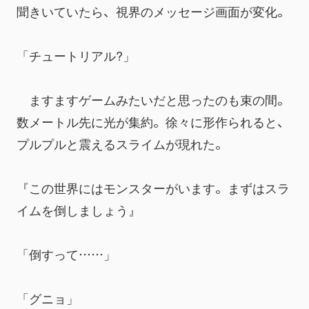
聞きいていたら、視界のメッセージ画面が変化。
「チュートリアル?」
　ますますゲームみたいだと思ったのも束の間。
数メートル先に光が集約。徐々に形作られると、
プルプルと震えるスライムが現れた。
『この世界にはモンスターがいます。まずはスラ
イムを倒しましょう』
「倒すって……」
「グニョ」