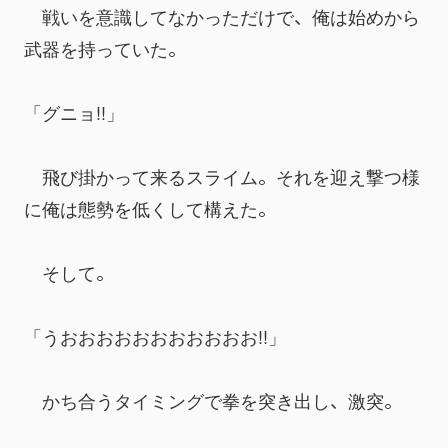
　戦いを意識してなかっただけで、俺は始めから
武器を持っていた。
「グニョ!!」
　飛び掛かって来るスライム。それを迎え撃つ様
に俺は態勢を低くして構えた。
　そして。
「うおおおおおおおおおおお!!」
　かち合うタイミングで拳を突き出し、激突。