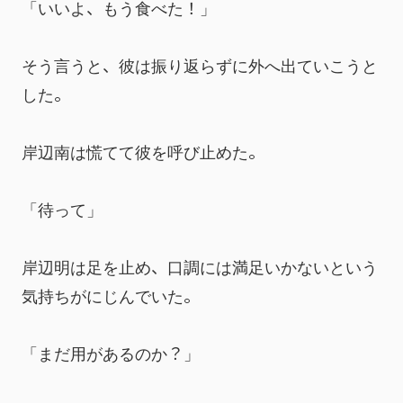
「いいよ、もう食べた！」
そう言うと、彼は振り返らずに外へ出ていこうと
した。
岸辺南は慌てて彼を呼び止めた。
「待って」
岸辺明は足を止め、口調には満足いかないという
気持ちがにじんでいた。
「まだ用があるのか？」