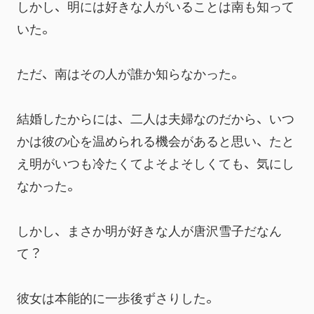
しかし、明には好きな人がいることは南も知って
いた。
ただ、南はその人が誰か知らなかった。
結婚したからには、二人は夫婦なのだから、いつ
かは彼の心を温められる機会があると思い、たと
え明がいつも冷たくてよそよそしくても、気にし
なかった。
しかし、まさか明が好きな人が唐沢雪子だなん
て？
彼女は本能的に一歩後ずさりした。