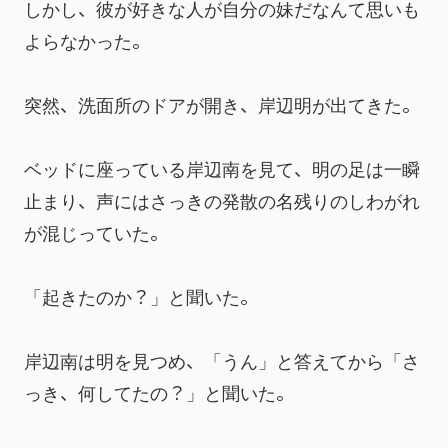
しかし、彼が好きな人が自分の妹だなんて思いも
よらなかった。
突然、洗面所のドアが開き、岸辺明が出てきた。
ベッドに座っている岸辺南を見て、明の足は一瞬
止まり、声にはさっきの発散の名残りのしわがれ
が混じっていた。
「起きたのか？」と聞いた。
岸辺南は明を見つめ、「うん」と答えてから「さ
っき、何してたの？」と聞いた。