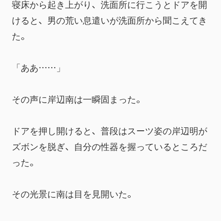
寝床から起き上がり、洗面所に行こうとドアを開
けると、男の荒い息遣いが洗面所から聞こえてき
た。
「ああ……」
その声に岸辺南は一瞬固まった。
ドアを押し開けると、普段はスーツ姿の岸辺明が
ズボンを脱ぎ、自分の性器を握っているところだ
った。
その光景に南は目を見開いた。