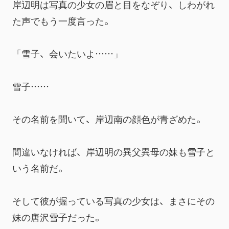
岸辺明は写真の少女の眉と目をなぞり、しわがれ
た声でもう一度言った。
「雪子、会いたいよ……」
雪子……
その名前を聞いて、岸辺南の顔色が青ざめた。
間違いなければ、岸辺明の異父異母の妹も雪子と
いう名前だ。
そして彼が握っている写真の少女は、まさにその
妹の唐沢雪子だった。