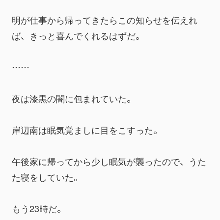
明が仕事から帰ってきたらこの知らせを伝えれ
ば、きっと喜んでくれるはずだ。
……
夜は漆黒の闇に包まれていた。
岸辺南は眠気覚ましに目をこすった。
午後家に帰ってから少し眠気が襲ったので、うた
た寝をしていた。
もう23時だ。