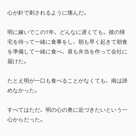
心が針で刺されるように痛んだ。
明に嫁いでこの1年、どんなに遅くても、彼の帰
宅を待って一緒に食事をし、朝も早く起きて朝食
を準備して一緒に食べ、昼も弁当を作って会社に
届けた。
たとえ明が一口も食べることがなくても、南は諦
めなかった。
すべてはただ、明の心の奥に近づきたいという一
心からだった。