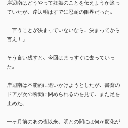
岸辺南はどうやって妊娠のことを伝えようか迷っ
ていたが、岸辺明はすでに忍耐の限界だった。
「言うことが決まっていないなら、決まってから
言え！」
そう言い残すと、今回はまっすぐに去っていっ
た。
岸辺南は本能的に追いかけようとしたが、書斎の
ドアが次の瞬間に閉められるのを見て、また足を
止めた。
一ヶ月前のあの夜以来、明との間には何か変化が