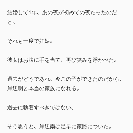
結婚して1年、あの夜が初めての夜だったのだ
と。
それも一度で妊娠。
彼女はお腹に手を当て、再び笑みを浮かべた。
過去がどうであれ、今この子ができたのだから、
岸辺明と本当の家族になれる。
過去に執着すべきではない。
そう思うと、岸辺南は足早に家路についた。