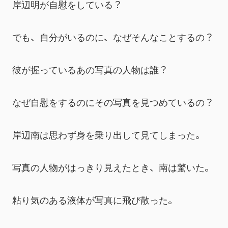
岸辺明が自慰をしている？
でも、自分がいるのに、なぜそんなことするの？
彼が握っているあの写真の人物は誰？
なぜ自慰をするのにその写真を見つめているの？
岸辺南は思わず身を乗り出して見てしまった。
写真の人物がはっきり見えたとき、南は驚いた。
粘り気のある液体が写真に飛び散った。