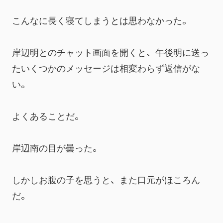
こんなに長く寝てしまうとは思わなかった。
岸辺明とのチャット画面を開くと、午後明に送っ
たいくつかのメッセージは相変わらず返信がな
い。
よくあることだ。
岸辺南の目が曇った。
しかしお腹の子を思うと、また口元がほころん
だ。