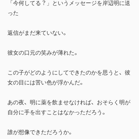
「今何してる？」というメッセージを岸辺明に送
った
返信がまだ来ていない。
彼女の口元の笑みが薄れた。
この子がどのようにしてできたのかを思うと、彼
女の目には苦い色が浮かんだ。
あの夜、明に薬を飲ませなければ、おそらく明が
自分に手を出すことはなかっただろう。
誰が想像できただろうか。