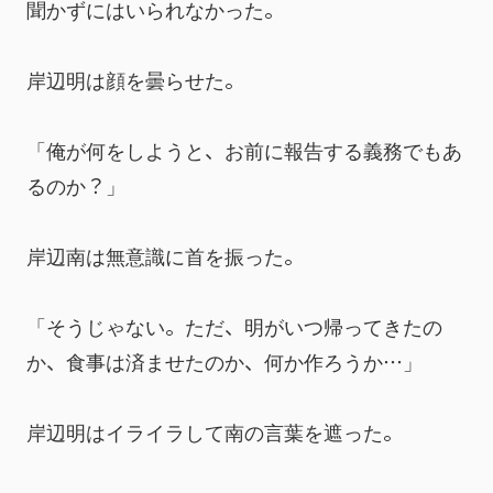
聞かずにはいられなかった。
岸辺明は顔を曇らせた。
「俺が何をしようと、お前に報告する義務でもあ
るのか？」
岸辺南は無意識に首を振った。
「そうじゃない。ただ、明がいつ帰ってきたの
か、食事は済ませたのか、何か作ろうか…」
岸辺明はイライラして南の言葉を遮った。