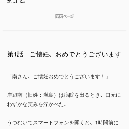
か…」と。
第1話 ご懐妊、おめでとうございます
「南さん、ご懐妊おめでとうございます！」
岸辺南（旧姓：満島）は病院を出るとき、口元に
わずかな笑みを浮かべた。
うつむいてスマートフォンを開くと、1時間前に