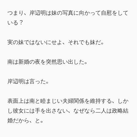
つまり、岸辺明は妹の写真に向かって自慰をして
いる？
実の妹ではないにせよ、それでも妹だ。
南は新婚の夜を突然思い出した。
岸辺明は言った。
表面上は南と睦まじい夫婦関係を維持する、しか
し彼女には手を出さない、なぜなら二人は政略結
婚だから、と。