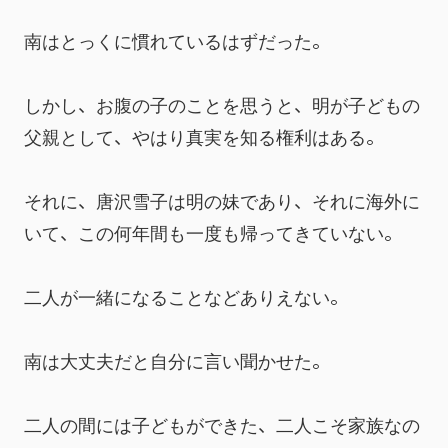
南はとっくに慣れているはずだった。
しかし、お腹の子のことを思うと、明が子どもの
父親として、やはり真実を知る権利はある。
それに、唐沢雪子は明の妹であり、それに海外に
いて、この何年間も一度も帰ってきていない。
二人が一緒になることなどありえない。
南は大丈夫だと自分に言い聞かせた。
二人の間には子どもができた、二人こそ家族なの