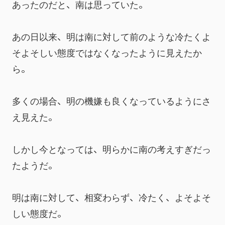
あったのだと、南は思っていた。
あの日以来、明は南に対して前のような冷たくよ
そよそしい態度ではなくなったように見えたか
ら。
多くの場合、明の機嫌も良くなっているようにさ
え見えた。
しかし今となっては、明らかに南の考えすぎだっ
たようだ。
明は南に対して、相変わらず、冷たく、よそよそ
しい態度だ。