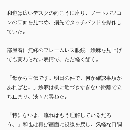
和也は広いデスクの向こうに座り、ノートパソコ
ンの画面を見つめ、指先でタッチパッドを操作し
ていた。
部屋着に無縁のフレームレス眼鏡。絵麻を見上げ
ても変わらない表情で、ただ軽く頷く。
「母から言伝です。明日の件で、何か確認事項が
あればと。」絵麻は机に近づきすぎない距離で立
ち止まり、淡々と尋ねた。
「特にないよ。流れはもう理解しているだろ
う。」和也は再び画面に視線を戻し、気軽な口調