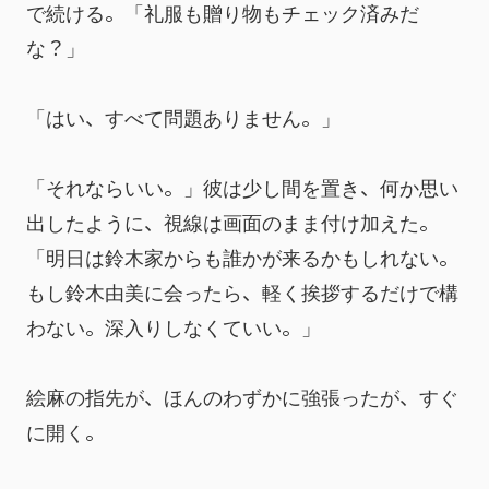
で続ける。「礼服も贈り物もチェック済みだ
な？」
「はい、すべて問題ありません。」
「それならいい。」彼は少し間を置き、何か思い
出したように、視線は画面のまま付け加えた。
「明日は鈴木家からも誰かが来るかもしれない。
もし鈴木由美に会ったら、軽く挨拶するだけで構
わない。深入りしなくていい。」
絵麻の指先が、ほんのわずかに強張ったが、すぐ
に開く。