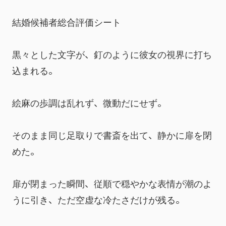
結婚候補者総合評価シート
黒々とした文字が、釘のように彼女の視界に打ち
込まれる。
絵麻の歩調は乱れず、微動だにせず。
そのまま同じ足取りで書斎を出て、静かに扉を閉
めた。
扉が閉まった瞬間、従順で穏やかな表情が潮のよ
うに引き、ただ空虚な冷たさだけが残る。