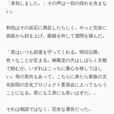
「承知しました。」その声は一切の揺れを含まな
い。
和也はその反応に満足したらしく、やっと完全に
画面から顔を上げ、眼鏡を外して眉間を揉んだ。
「君はいつも節度を守ってくれる。明日以降、
色々なことが定まる。桐鳳堂の方はしばらく京都
で頼むが、いずれはこっちに重心を移してほし
い。母の意向もあって、こちらに来たら家族の文
化財団の文化プロジェクト委員会に入ってもらう
ことになる。君にも工房にも良いはずだ。」
それは相談ではなく、完全な通告だった。