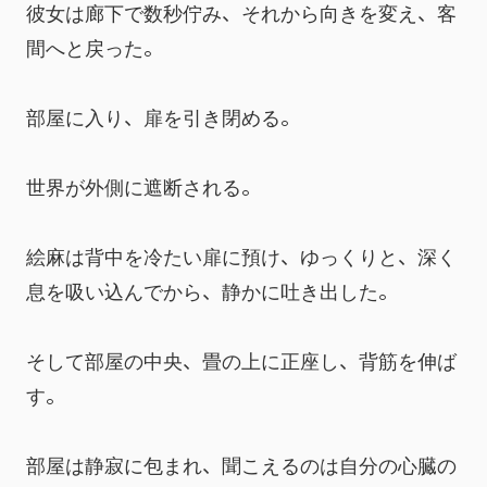
彼女は廊下で数秒佇み、それから向きを変え、客
間へと戻った。
部屋に入り、扉を引き閉める。
世界が外側に遮断される。
絵麻は背中を冷たい扉に預け、ゆっくりと、深く
息を吸い込んでから、静かに吐き出した。
そして部屋の中央、畳の上に正座し、背筋を伸ば
す。
部屋は静寂に包まれ、聞こえるのは自分の心臓の