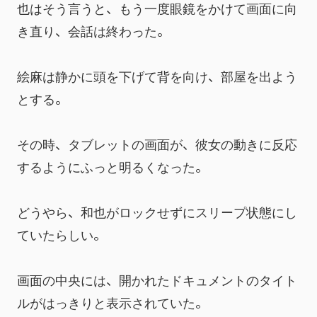
也はそう言うと、もう一度眼鏡をかけて画面に向
き直り、会話は終わった。
絵麻は静かに頭を下げて背を向け、部屋を出よう
とする。
その時、タブレットの画面が、彼女の動きに反応
するようにふっと明るくなった。
どうやら、和也がロックせずにスリープ状態にし
ていたらしい。
画面の中央には、開かれたドキュメントのタイト
ルがはっきりと表示されていた。