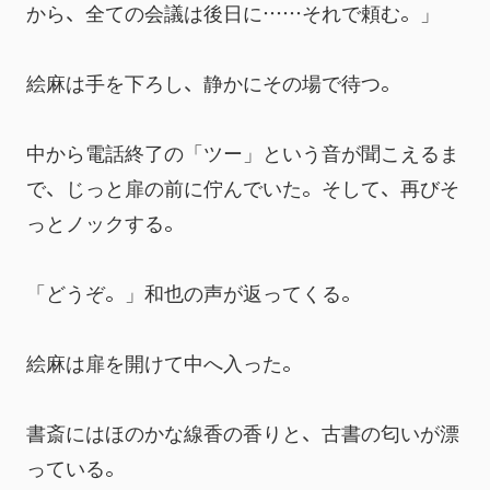
から、全ての会議は後日に……それで頼む。」
絵麻は手を下ろし、静かにその場で待つ。
中から電話終了の「ツー」という音が聞こえるま
で、じっと扉の前に佇んでいた。そして、再びそ
っとノックする。
「どうぞ。」和也の声が返ってくる。
絵麻は扉を開けて中へ入った。
書斎にはほのかな線香の香りと、古書の匂いが漂
っている。