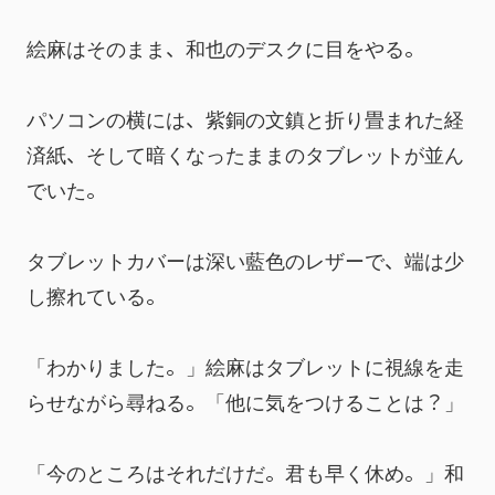
絵麻はそのまま、和也のデスクに目をやる。
パソコンの横には、紫銅の文鎮と折り畳まれた経
済紙、そして暗くなったままのタブレットが並ん
でいた。
タブレットカバーは深い藍色のレザーで、端は少
し擦れている。
「わかりました。」絵麻はタブレットに視線を走
らせながら尋ねる。「他に気をつけることは？」
「今のところはそれだけだ。君も早く休め。」和