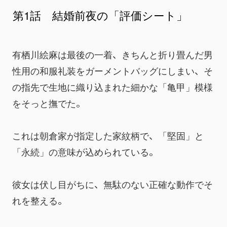
第1話 結婚前夜の「評価シート」
有栖川絵麻は最後の一着、きちんと折り畳んだ男
性用の和服礼装をガーメントバッグにしまい、そ
の指先で生地に織り込まれた細かな「亀甲」模様
をそっと撫でた。
これは朝倉家が指定した家紋柄で、「堅固」と
「永続」の意味が込められている。
彼女は伏し目がちに、無駄のない正確な動作でそ
れを整える。