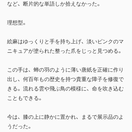
など、断片的な単語しか拾えなかった。
理想型。
絵麻はゆっくりと手を持ち上げ、淡いピンクのマ
ニキュアが塗られた整った爪をじっと見つめる。
この手は、蝉の羽のように薄い唐紙を正確に作り
出し、何百年もの歴史を持つ貴重な障子を修復で
きる。流れる雲や飛ぶ鳥の模様に、命を吹き込む
こともできる。
今は、膝の上に静かに置かれ、まるで展示品のよ
うだった。