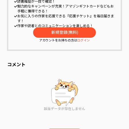
読書履歴が一目で確認！
魅力的なキャンペーンが充実！
アマゾンギフトカードなどもお
手軽に獲得できる！
お気に入りの作家を応援できる『応援チケット』を毎日届きま
す！
作家や読者とのコミュニケーションを楽しめる！
アカウントをお持ちの方は
ログイン
コメント
該当データが存在しません