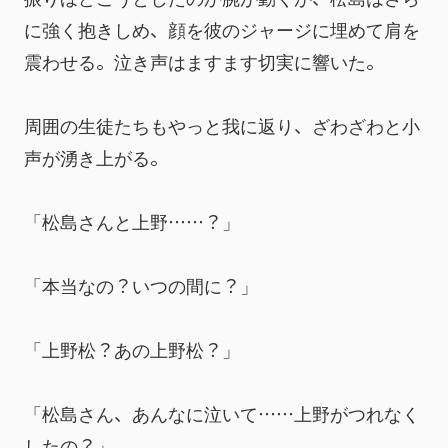
に強く抱きしめ、顔を彼のジャージに埋めて肩を
震わせる。泣き声はますます切実に響いた。
周囲の生徒たちもやっと我に返り、ざわざわと小
声が湧き上がる。
「松島さんと上野……？」
「本当なの？いつの間に？」
「上野松？あの上野松？」
「松島さん、あんなに泣いて……上野がつれなく
したの？」