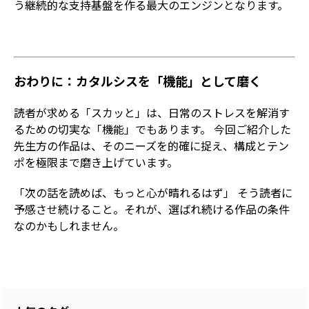
う継続的な支持基盤を作る最大のエンジンとなります。
おわりに：カタルシスを「機能」として磨く
読者が求める「スカッと」は、日常のストレスを解消す
るための切実な「機能」でもあります。 今回ご紹介した
先生方の作品は、そのニーズを的確に捉え、構成とテン
ポを極限まで磨き上げています。
「次の話を読めば、もっと心が晴れるはず」 そう読者に
予感させ続けること。それが、選ばれ続ける作品の条件
なのかもしれません。