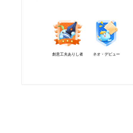
創意工夫ありし者
ネオ・デビュー