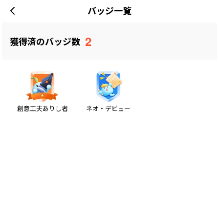
バッジ一覧
2
獲得済のバッジ数
創意工夫ありし者
ネオ・デビュー