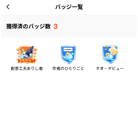
バッジ一覧
3
獲得済のバッジ数
創意工夫ありし者
作者のひとりごと
ネオ・デビュー