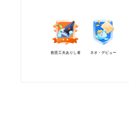
創意工夫ありし者
ネオ・デビュー