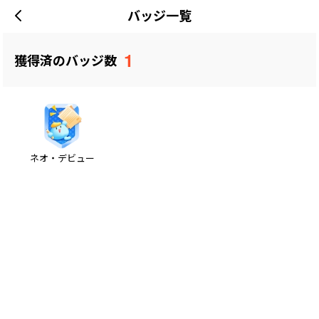
バッジ一覧
1
獲得済のバッジ数
ネオ・デビュー