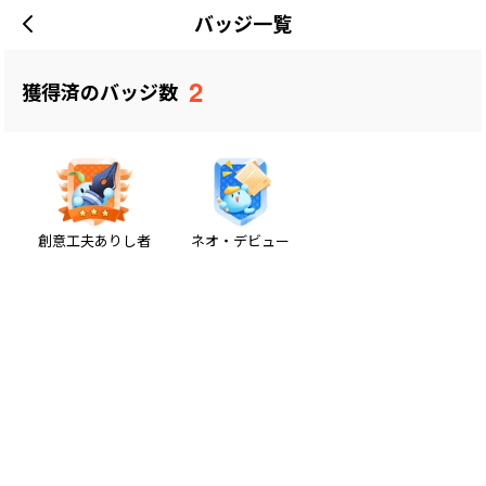
バッジ一覧
2
獲得済のバッジ数
創意工夫ありし者
ネオ・デビュー