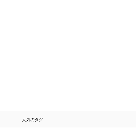
人気のタグ