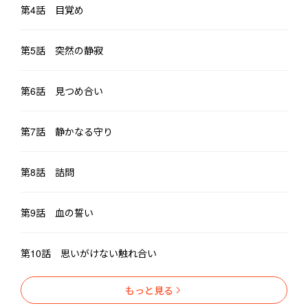
第4話 目覚め
第5話 突然の静寂
第6話 見つめ合い
第7話 静かなる守り
第8話 詰問
第9話 血の誓い
第10話 思いがけない触れ合い
もっと見る