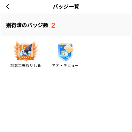
バッジ一覧
2
獲得済のバッジ数
創意工夫ありし者
ネオ・デビュー