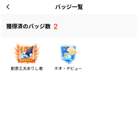
バッジ一覧
2
獲得済のバッジ数
創意工夫ありし者
ネオ・デビュー