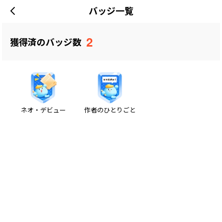
バッジ一覧
2
獲得済のバッジ数
ネオ・デビュー
作者のひとりごと