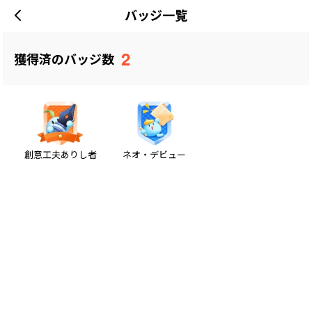
バッジ一覧
2
獲得済のバッジ数
創意工夫ありし者
ネオ・デビュー