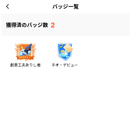
バッジ一覧
2
獲得済のバッジ数
創意工夫ありし者
ネオ・デビュー