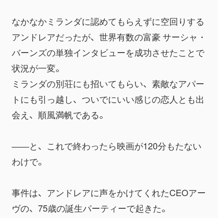
なかなかミランダに認めてもらえずに空回りする
アンドレアだったが、世界有数の富豪 サーシャ・
バーンズの単独インタビューを成功させたことで
状況が一変。
ミランダの別荘にも招いてもらい、素敵なアパー
トにも引っ越し、ついでにいい感じの恋人とも出
会え、順風満帆である。
――と、これで終わったら映画が120分もたない
わけで。
事件は、アンドレアに声をかけてくれたCEOアー
ヴの、75歳の誕生パーティーで起きた。