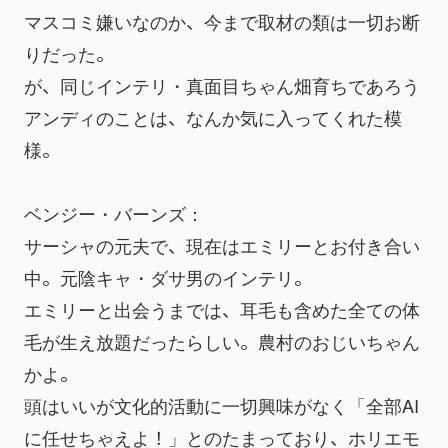
マスコミ嫌いなのか、今まで取材の類は一切お断
りだった。
が、同じインテリ・真面目ちゃん畑育ちであろう
アンディのことは、なんか気に入ってくれた模
様。
ベンジー・バーンズ：
サーシャの元夫で、現在はエミリーとお付き合い
中。元陰キャ・ダサ男のインテリ。
エミリーと出会うまでは、耳毛も含めた全ての体
毛が生え放題だったらしい。農村のおじいちゃん
かよ。
頭はいいが文化的活動に一切興味がなく「全部AI
に任せちゃえよ！」とのたまっており、ホリエモ