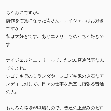
ちなみにですが。
前作をご覧になった皆さん、ナイジェルはお好き
ですか？
私は大好きです。あとエミリーもめっちゃ好きで
す。
ナイジェルとエミリーって、たぶん普通代表なん
ですよね。
シゴデキ鬼のミランダや、シゴデキ鬼の原石なア
ンディに対して、日々の仕事を愚直に頑張る普通
の人。
もちろん職場が職場なので、普通の上澄みのゼロ