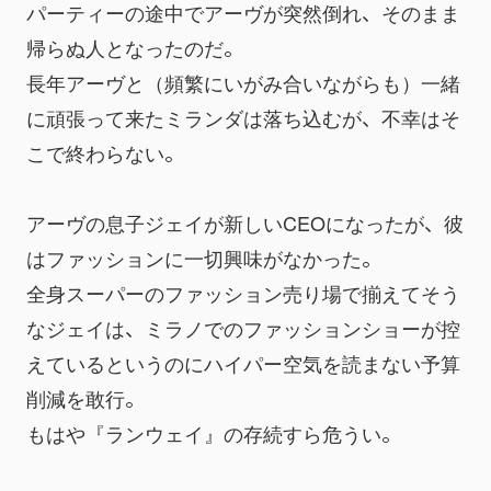
パーティーの途中でアーヴが突然倒れ、そのまま
帰らぬ人となったのだ。
長年アーヴと（頻繁にいがみ合いながらも）一緒
に頑張って来たミランダは落ち込むが、不幸はそ
こで終わらない。
アーヴの息子ジェイが新しいCEOになったが、彼
はファッションに一切興味がなかった。
全身スーパーのファッション売り場で揃えてそう
なジェイは、ミラノでのファッションショーが控
えているというのにハイパー空気を読まない予算
削減を敢行。
もはや『ランウェイ』の存続すら危うい。