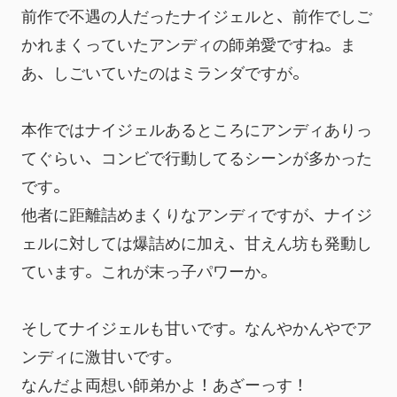
前作で不遇の人だったナイジェルと、前作でしご
かれまくっていたアンディの師弟愛ですね。ま
あ、しごいていたのはミランダですが。
本作ではナイジェルあるところにアンディありっ
てぐらい、コンビで行動してるシーンが多かった
です。
他者に距離詰めまくりなアンディですが、ナイジ
ェルに対しては爆詰めに加え、甘えん坊も発動し
ています。これが末っ子パワーか。
そしてナイジェルも甘いです。なんやかんやでア
ンディに激甘いです。
なんだよ両想い師弟かよ！あざーっす！