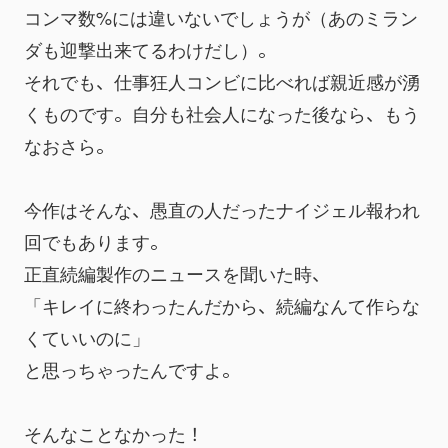
コンマ数%には違いないでしょうが（あのミラン
ダも迎撃出来てるわけだし）。
それでも、仕事狂人コンビに比べれば親近感が湧
くものです。自分も社会人になった後なら、もう
なおさら。
今作はそんな、愚直の人だったナイジェル報われ
回でもあります。
正直続編製作のニュースを聞いた時、
「キレイに終わったんだから、続編なんて作らな
くていいのに」
と思っちゃったんですよ。
そんなことなかった！