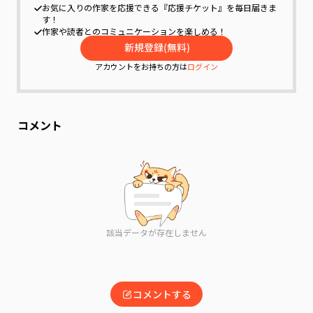
お気に入りの作家を応援できる『応援チケット』を毎日届きま
す！
作家や読者とのコミュニケーションを楽しめる！
アカウントをお持ちの方は
ログイン
コメント
該当データが存在しません
コメントする