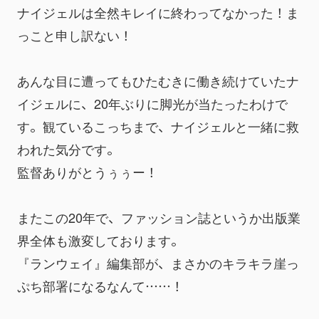
ナイジェルは全然キレイに終わってなかった！ま
っこと申し訳ない！
あんな目に遭ってもひたむきに働き続けていたナ
イジェルに、20年ぶりに脚光が当たったわけで
す。観ているこっちまで、ナイジェルと一緒に救
われた気分です。
監督ありがとうぅぅー！
またこの20年で、ファッション誌というか出版業
界全体も激変しております。
『ランウェイ』編集部が、まさかのキラキラ崖っ
ぷち部署になるなんて……！