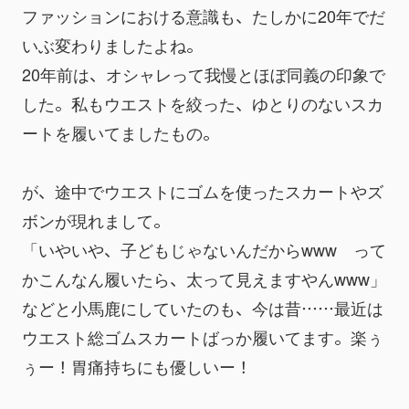
ファッションにおける意識も、たしかに20年でだ
いぶ変わりましたよね。
20年前は、オシャレって我慢とほぼ同義の印象で
した。私もウエストを絞った、ゆとりのないスカ
ートを履いてましたもの。
が、途中でウエストにゴムを使ったスカートやズ
ボンが現れまして。
「いやいや、子どもじゃないんだからwww　って
かこんなん履いたら、太って見えますやんwww」
などと小馬鹿にしていたのも、今は昔……最近は
ウエスト総ゴムスカートばっか履いてます。楽ぅ
ぅー！胃痛持ちにも優しいー！