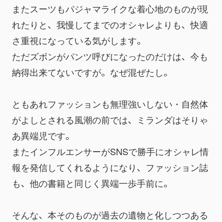
またスーツもパジャマライクな着心地のものが現
れたりと、我慢してまでのオシャレよりも、快適
さ重視になっている気がします。
ただズボンがパンツ呼びになったのだけは、今も
納得出来てないですが。なぜ混ぜたし。
ともあれファッションも無理強いしない・自然体
がよしとされる風潮の前では、ミランダはそりゃ
あ異端児です。
またインフルエンサーがSNSで勝手にオシャレ情
報を発信してくれるようになり、ファッション誌
も、他の書籍と同じく異端一歩手前に。
そんな、本そのものが過去の遺物と化しつつある