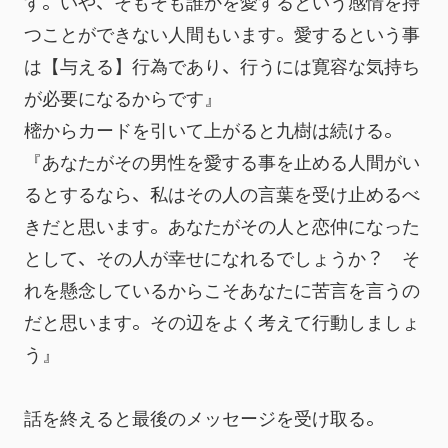
す。いや、そもそも誰かを愛するという感情を持
つことができない人間もいます。愛するという事
は【与える】行為であり、行うには寛容な気持ち
が必要になるからです』
樒からカードを引いて上がると九樹は続ける。
『あなたがその男性を愛する事を止める人間がい
るとするなら、私はその人の言葉を受け止めるべ
きだと思います。あなたがその人と恋仲になった
として、その人が幸せになれるでしょうか？　そ
れを懸念しているからこそあなたに苦言を言うの
だと思います。その辺をよく考えて行動しましょ
う』
話を終えると最後のメッセージを受け取る。