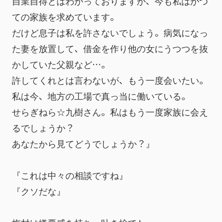
自業自得とはわかっておりますが、今も私はかつ
ての家族を求めています。
だけど息子は私を許さないでしょう。病気になっ
た妻を放置して、借金を作り他の女にうつつを抜
かしていた父親など…。
許してくれとは言わないが、もう一度会いたい。
私は今、地方の工場で真っ当に働いている。
せらぎねら☆九樹さん。私はもう一度家族に会え
るでしょうか？　
あなたから見てどうでしょうか？』
『これは中々の相談ですね』
『クソだな』