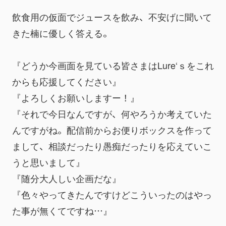
飲食用の仮面でジュースを飲み、不安げに聞いて
きた楠に優しく答える。
『どうか今画面を見ている皆さまはLure‘ｓをこれ
からも応援してください』
『よろしくお願いしますー！』
『それで今日なんですが、何やろうか考えていた
んですがね。配信前からお便りボックスを作って
まして、相談だったり愚痴だったりを応えていこ
うと思いまして』
『随分大人しい企画だな』
『色々やってきたんですけどこういったのはやっ
た事が無くてですね…』