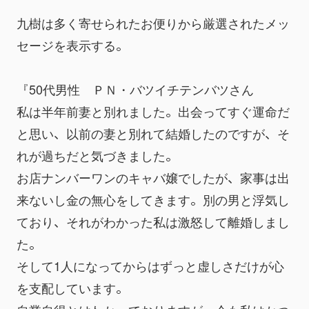
九樹は多く寄せられたお便りから厳選されたメッ
セージを表示する。
『50代男性　ＰＮ・バツイチテンバツさん
私は半年前妻と別れました。出会ってすぐ運命だ
と思い、以前の妻と別れて結婚したのですが、そ
れが過ちだと気づきました。
お店ナンバーワンのキャバ嬢でしたが、家事は出
来ないし金の無心をしてきます。別の男と浮気し
ており、それがわかった私は激怒して離婚しまし
た。
そして1人になってからはずっと虚しさだけが心
を支配しています。