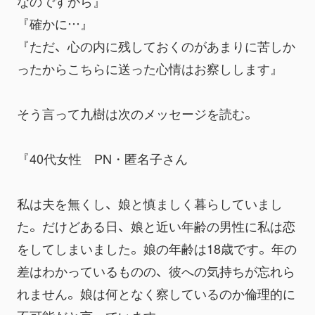
なのですから』
『確かに…』
『ただ、心の内に残しておくのがあまりに苦しか
ったからこちらに送った心情はお察しします』
そう言って九樹は次のメッセージを読む。
『40代女性　PN・匿名子さん
私は夫を無くし、娘と慎ましく暮らしていまし
た。だけどある日、娘と近い年齢の男性に私は恋
をしてしまいました。娘の年齢は18歳です。年の
差はわかっているものの、彼への気持ちが忘れら
れません。娘は何となく察しているのか倫理的に