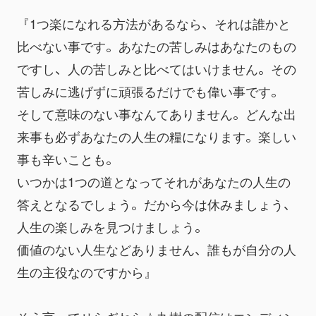
『1つ楽になれる方法があるなら、それは誰かと
比べない事です。あなたの苦しみはあなたのもの
ですし、人の苦しみと比べてはいけません。その
苦しみに逃げずに頑張るだけでも偉い事です。
そして意味のない事なんてありません。どんな出
来事も必ずあなたの人生の糧になります。楽しい
事も辛いことも。
いつかは1つの道となってそれがあなたの人生の
答えとなるでしょう。だから今は休みましょう、
人生の楽しみを見つけましょう。
価値のない人生などありません、誰もが自分の人
生の主役なのですから』