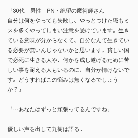
『30代　男性　PN・絶望の魔術師さん
自分は何をやっても失敗し、やっとつけた職もミ
スを多くやってしまい注意を受けています。生き
ている意味が分からなくて、自分なんて生きてい
る必要が無いんじゃないかと思います。貧しい国
で必死に生きる人や、何かを成し遂げるために苦
しい事を耐える人もいるのに、自分が情けないで
す。どうすればこの悩みは無くなるでしょう
か？』
『…あなたはずっと頑張ってるんですね』
優しい声を出して九樹は語る。