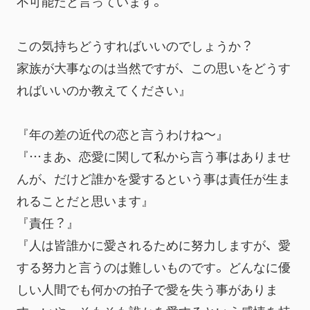
不可能だと言っています。
この気持ちどうすればいいのでしょうか？　
家族が大事なのは当然ですが、この思いをどうす
ればいいのか教えてください』
『年の差の近代の恋と言うわけね～』
『…まあ、恋愛に関して私から言う事はありませ
んが、だけど誰かを愛するという事は責任が生ま
れることだと思います』
『責任？』
『人は皆誰かに愛されるために努力しますが、愛
する努力と言うのは難しいものです。どんなに優
しい人間でも何かの拍子で愛を失う事がありま