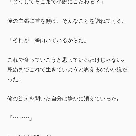
「どうしてそこまで小説にこだわる？」
俺の主張に首を傾げ、そんなことを訪ねてくる。
「それが一番向いているからだ」
これで食っていこうと思っているわけじゃない。
死ぬまでこれで生きていようと思えるのが小説だ
った。
俺の答えを聞いた自分は静かに消えていった。
「………」