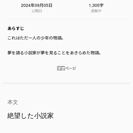
2024年09月05日
1,305字
公開日
連載中
あらすじ
これはただ一人の少年の物語。

夢を語る小説家が夢を見ることをあきらめた物語。
本文
絶望した小説家