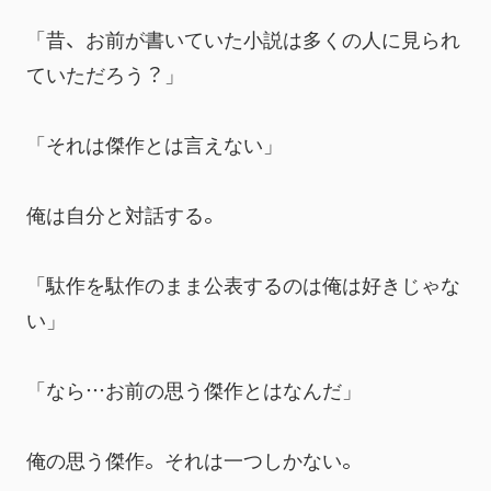
「昔、お前が書いていた小説は多くの人に見られ
ていただろう？」
「それは傑作とは言えない」
俺は自分と対話する。
「駄作を駄作のまま公表するのは俺は好きじゃな
い」
「なら…お前の思う傑作とはなんだ」
俺の思う傑作。それは一つしかない。