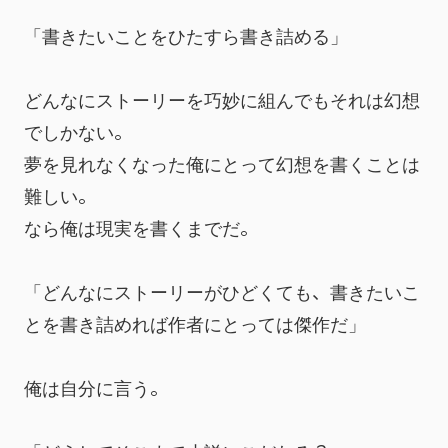
「書きたいことをひたすら書き詰める」
どんなにストーリーを巧妙に組んでもそれは幻想
でしかない。
夢を見れなくなった俺にとって幻想を書くことは
難しい。
なら俺は現実を書くまでだ。
「どんなにストーリーがひどくても、書きたいこ
とを書き詰めれば作者にとっては傑作だ」
俺は自分に言う。