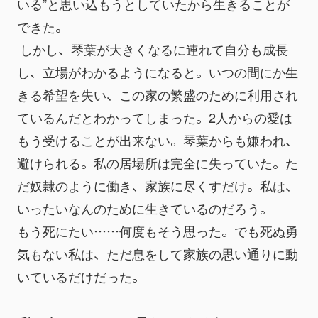
いる”と思い込もうとしていたから生きることが
できた。
 しかし、琴葉が大きくなるに連れて自分も成長
し、立場がわかるようになると。いつの間にか生
きる希望を失い、この家の繁盛のために利用され
ているんだとわかってしまった。2人からの愛は
もう受けることが出来ない。琴葉からも嫌われ、
避けられる。私の居場所は完全に失っていた。た
だ奴隷のように働き、家族に尽くすだけ。私は、
いったいなんのために生きているのだろう。
もう死にたい……何度もそう思った。でも死ぬ勇
気もない私は、ただ息をして家族の思い通りに動
いているだけだった。