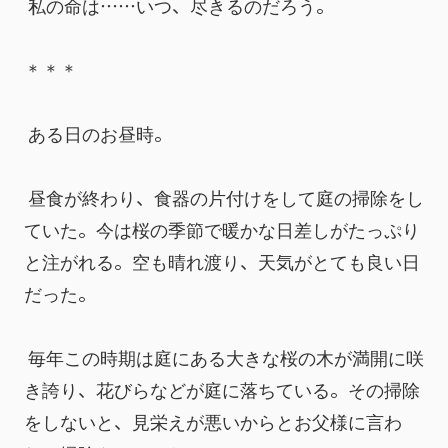
 私の命は……いつ、尽きるのだろう。
＊＊＊
 ある日のお昼時。
 昼食が終わり、食器の片付けをして庭の掃除をし
ていた。今は桜の季節で暖かな日差しがたっぷり
と注がれる。空も晴れ渡り、天気がとても良い日
だった。
 毎年この時期は庭にある大きな桜の木が満開に咲
き誇り、花びらなどが庭に落ちている。その掃除
をしないと、見栄えが悪いからとお父様に言わ