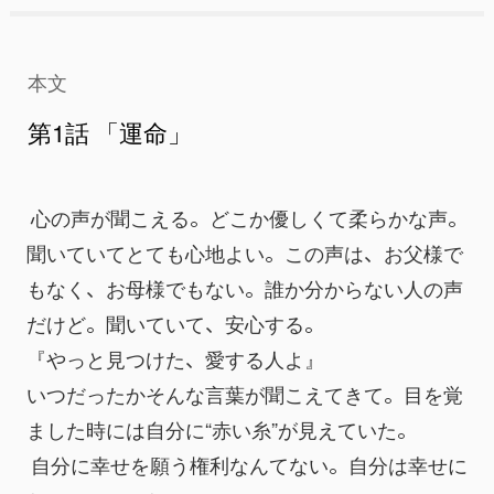
本文
第1話 「運命」
 心の声が聞こえる。どこか優しくて柔らかな声。
聞いていてとても心地よい。この声は、お父様で
もなく、お母様でもない。誰か分からない人の声
だけど。聞いていて、安心する。
『やっと見つけた、愛する人よ』
いつだったかそんな言葉が聞こえてきて。目を覚
ました時には自分に“赤い糸”が見えていた。
 自分に幸せを願う権利なんてない。自分は幸せに