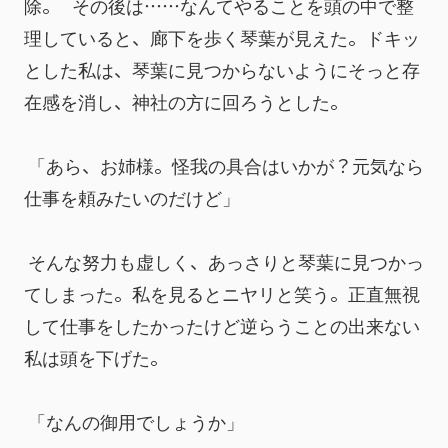
除。   その後は……なんてやることを頭の中で整
理していると、廊下を歩く琴葉が見えた。ドキッ
とした私は、琴葉に見つからないようにそっと存
在感を消し、神社の方に回ろうとした。
 「あら、お姉様。怪我の具合はいかが？元気なら
仕事を頼みたいのだけど」
 そんな努力も虚しく、あっさりと琴葉に見つかっ
てしまった。私を見るとニヤリと笑う。正直無視
して仕事をしたかったけど逆らうことの出来ない
私は頭を下げた。
 「なんの御用でしょうか」