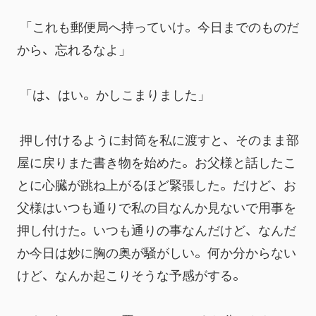
 「これも郵便局へ持っていけ。今日までのものだ
から、忘れるなよ」
 「は、はい。かしこまりました」
 押し付けるように封筒を私に渡すと、そのまま部
屋に戻りまた書き物を始めた。お父様と話したこ
とに心臓が跳ね上がるほど緊張した。だけど、お
父様はいつも通りで私の目なんか見ないで用事を
押し付けた。いつも通りの事なんだけど、なんだ
か今日は妙に胸の奥が騒がしい。何か分からない
けど、なんか起こりそうな予感がする。