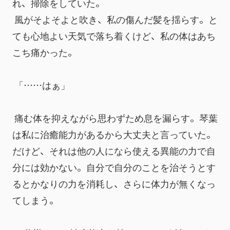
れ、掃除をしていた。
 風がそよそよと吹き、私の傷んだ髪を揺らす。と
ても心地よい天気で落ち着くけど、私の体はあち
こち痛かった。
 「……はぁ」
 痛む体を抑えながら思わずため息を漏らす。琴葉
は私に治癒能力があるから大丈夫と言っていた。
だけど、それは他の人になら使える異能の力で自
分には効かない。自分で自分のことを治そうとす
るとかなりの力を消耗し、さらに体力が無くなっ
てしまう。 