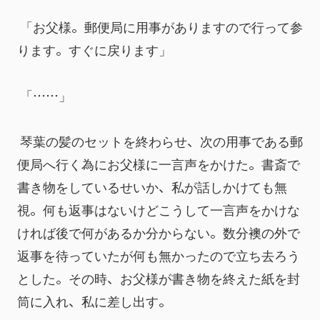
 「お父様。郵便局に用事がありますので行って参
ります。すぐに戻ります」
 「……」
 琴葉の髪のセットを終わらせ、次の用事である郵
便局へ行く為にお父様に一言声をかけた。書斎で
書き物をしているせいか、私が話しかけても無
視。何も返事はないけどこうして一言声をかけな
ければ後で何があるか分からない。数分襖の外で
返事を待っていたが何も無かったので立ち去ろう
とした。その時、お父様が書き物を終えた紙を封
筒に入れ、私に差し出す。