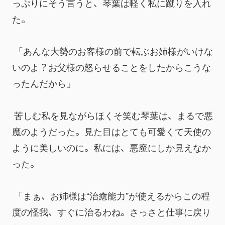
っぷりにそう言うと、琴葉は軽く私に蹴りを入れ
た。
 「あんな大勢のお客様の前で転ぶお姉様がいけな
いのよ？お父様の怒らせることをしたからこうな
ったんだから」
 苦しむ私を見ながらほくそ笑む琴葉は、まるで悪
魔のようだった。見た目はとても可愛くて天使の
ように美しいのに。私には、悪魔にしか見えなか
った。
 「まぁ、お姉様は“治癒能力”が使えるからこの程
度の怪我、すぐに治るわね。さっさと仕事に戻り