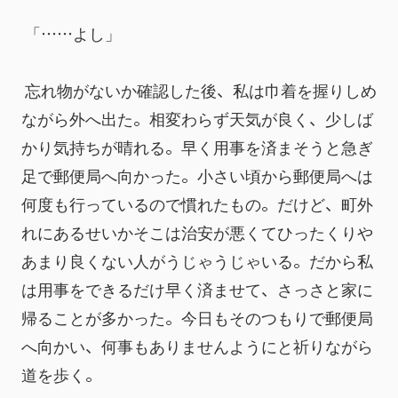
 「……よし」
 忘れ物がないか確認した後、私は巾着を握りしめ
ながら外へ出た。相変わらず天気が良く、少しば
かり気持ちが晴れる。早く用事を済まそうと急ぎ
足で郵便局へ向かった。小さい頃から郵便局へは
何度も行っているので慣れたもの。だけど、町外
れにあるせいかそこは治安が悪くてひったくりや
あまり良くない人がうじゃうじゃいる。だから私
は用事をできるだけ早く済ませて、さっさと家に
帰ることが多かった。今日もそのつもりで郵便局
へ向かい、何事もありませんようにと祈りながら
道を歩く。