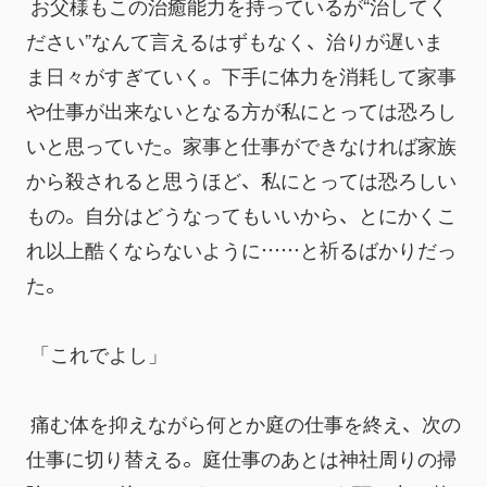
 お父様もこの治癒能力を持っているが“治してく
ださい”なんて言えるはずもなく、治りが遅いま
ま日々がすぎていく。下手に体力を消耗して家事
や仕事が出来ないとなる方が私にとっては恐ろし
いと思っていた。家事と仕事ができなければ家族
から殺されると思うほど、私にとっては恐ろしい
もの。自分はどうなってもいいから、とにかくこ
れ以上酷くならないように……と祈るばかりだっ
た。
 「これでよし」
 痛む体を抑えながら何とか庭の仕事を終え、次の
仕事に切り替える。庭仕事のあとは神社周りの掃