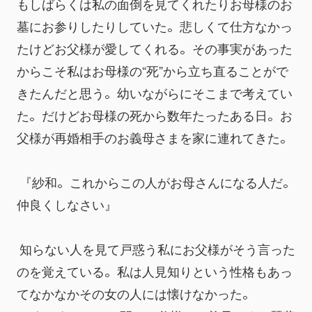
もしばらくは私の面倒を見てくれたりお母様のお
墓にお参りしたりしていた。悲しくて仕方なかっ
たけどお父様が愛してくれる。その事実があった
からこそ私はお母様の“死”から立ち直ることがで
きたんだと思う。幼いながらにそこまで考えてい
た。だけどお母様の死から数年たったある日。お
父様が再婚相手のお義母さまを家に連れてきた。
 『紗和。これからこの人がお母さんになる人だ。
仲良くしなさい』
 知らない人を見て戸惑う私にお父様がそう言った
のを覚えている。私は人見知りという性格もあっ
てなかなかその女の人には懐けなかった。