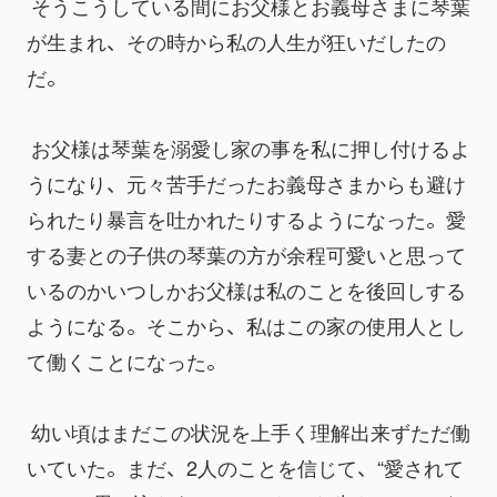
 そうこうしている間にお父様とお義母さまに琴葉
が生まれ、その時から私の人生が狂いだしたの
だ。
 お父様は琴葉を溺愛し家の事を私に押し付けるよ
うになり、元々苦手だったお義母さまからも避け
られたり暴言を吐かれたりするようになった。愛
する妻との子供の琴葉の方が余程可愛いと思って
いるのかいつしかお父様は私のことを後回しする
ようになる。そこから、私はこの家の使用人とし
て働くことになった。
 幼い頃はまだこの状況を上手く理解出来ずただ働
いていた。まだ、2人のことを信じて、“愛されて