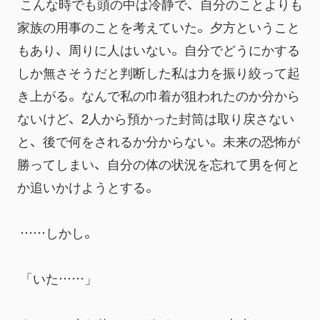
 こんな時でも頭の中は冷静で、自分のことよりも
家族の用事のことを考えていた。夕方ということ
もあり、周りに人はいない。自分でどうにかする
しか無さそうだと判断した私は力を振り絞って起
き上がる。なんで私の巾着が狙われたのか分から
ないけど、2人から預かった封筒は取り戻さない
と、後で何をされるか分からない。未来の恐怖が
勝ってしまい、自分の体の状況を忘れて男を何と
か追いかけようとする。
 ……しかし。
 「いた……」