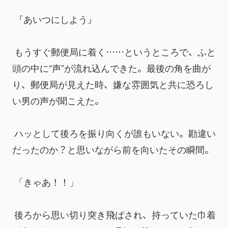
 『あいつにしよう』
 もうすぐ郵便局に着く……というところで、ふと
頭の中に“声”が流れ込んできた。最後の角を曲が
り、郵便局が見えた時、嫌な雰囲気と共に恐ろし
い男の声が聞こえた。
 ハッとして後ろを振り向くが誰もいない。勘違い
だったのか？と思いながら前を向いたその瞬間。
 「きゃあ！！」
 後ろから思い切り突き飛ばされ、持っていた巾着