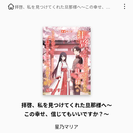
拝啓、私を見つけてくれた旦那様へ〜この幸せ、信
じてもいいですか？〜
拝啓、私を見つけてくれた旦那様へ〜
この幸せ、信じてもいいですか？〜
星乃マリア