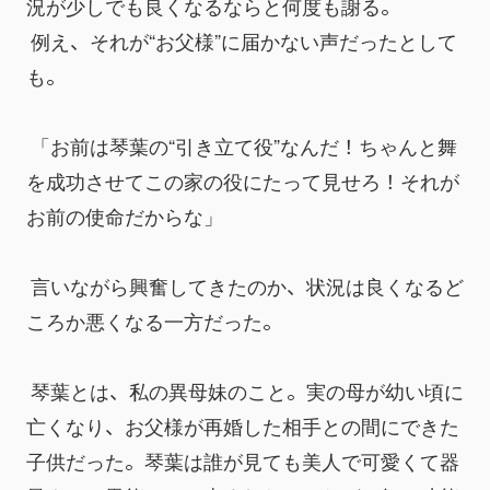
況が少しでも良くなるならと何度も謝る。
 例え、それが“お父様”に届かない声だったとして
も。
 「お前は琴葉の“引き立て役”なんだ！ちゃんと舞
を成功させてこの家の役にたって見せろ！それが
お前の使命だからな」
 言いながら興奮してきたのか、状況は良くなるど
ころか悪くなる一方だった。
 琴葉とは、私の異母妹のこと。実の母が幼い頃に
亡くなり、お父様が再婚した相手との間にできた
子供だった。琴葉は誰が見ても美人で可愛くて器