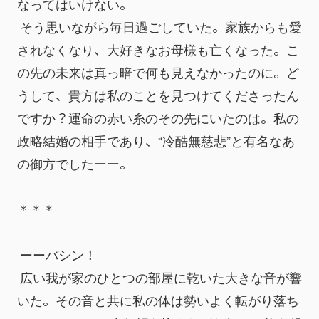
なってはいけない。
 そう思いながら毎日過ごしていた。家族からも愛
されなくなり、大好きなお母様も亡くなった。こ
の先の未来は真っ暗で何も見えなかったのに。ど
うして、貴方は私のことを見つけてくださったん
ですか？運命の赤い糸のその先にいたのは。私の
政略結婚の相手であり、“冷酷無慈悲”と有名なあ
の御方でしたーー。
＊＊＊
 ーーバシン！
 広い我が家のひとつの部屋に乾いた大きな音が響
いた。その音と共に私の体は勢いよく転がり落ち