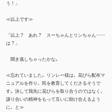
う！」
≪以上です≫
「以上？　あれ？　スーちゃんとリンちゃん……
は？」
　聞き逃しちゃったかな。
≪忘れていました。リンレー様は、花びら配布マ
ニュアルを作り、民を教育してくださるそうで
す。決して我先に花びらを取り合うのではなく、
譲り合いの精神をもって互いに助け合えるよう
に、と≫