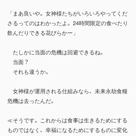
「まあ良いや。女神様たちがいろいろやってくだ
さるってのはわかったよ。24時間限定の食べたり
飲んだりできる花びらかー」
　たしかに当面の危機は回避できるね。
　当面？
　それも違うか。
　女神様が運用される仕組みなら、未来永劫食糧
危機は去ったんだ。
≪そうです。これからは食事は生きるためにする
ものではなく、幸福になるためにするものに変化