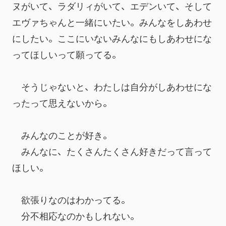
ヌがいて、ラダリィがいて、エデンいて、そして
エヴァちゃんと一緒にいたい。みんなをしあわせ
にしたい。ここにいないみんなにもしあわせにな
ってほしいって願ってる。
　そうじゃないと、わたしは自分がしあわせにな
ったって思えないから。
　みんなのことが好き。
　みんなに、たくさんたくさん好きだって言って
ほしい。
　欲張りなのはわかってる。
　分不相応なのかもしれない。