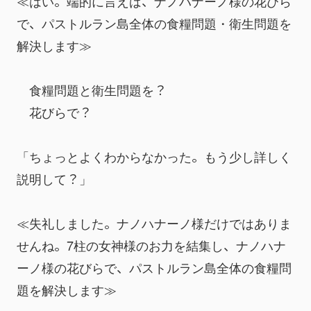
≪はい。端的に言えば、ナノハナーノ様の花びら
で、パストルラン島全体の食糧問題・衛生問題を
解決します≫
　食糧問題と衛生問題を？
　花びらで？
「ちょっとよくわからなかった。もう少し詳しく
説明して？」
≪失礼しました。ナノハナーノ様だけではありま
せんね。7柱の女神様のお力を結集し、ナノハナ
ーノ様の花びらで、パストルラン島全体の食糧問
題を解決します≫