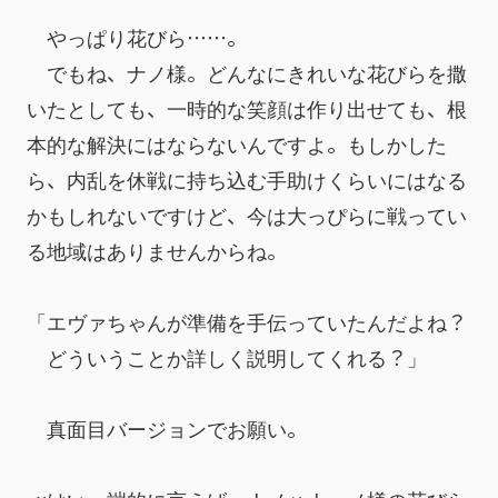
　やっぱり花びら……。
　でもね、ナノ様。どんなにきれいな花びらを撒
いたとしても、一時的な笑顔は作り出せても、根
本的な解決にはならないんですよ。もしかした
ら、内乱を休戦に持ち込む手助けくらいにはなる
かもしれないですけど、今は大っぴらに戦ってい
る地域はありませんからね。
「エヴァちゃんが準備を手伝っていたんだよね？
　どういうことか詳しく説明してくれる？」
　真面目バージョンでお願い。