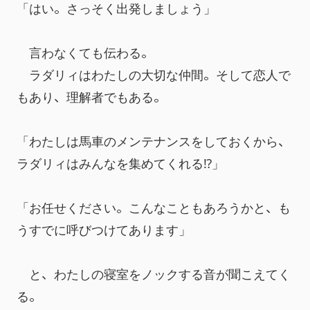
「はい。さっそく出発しましょう」
　言わなくても伝わる。
　ラダリィはわたしの大切な仲間。そして恋人で
もあり、理解者でもある。
「わたしは馬車のメンテナンスをしておくから、
ラダリィはみんなを集めてくれる⁉」
「お任せください。こんなこともあろうかと、も
うすでに呼びつけてあります」
　と、わたしの寝室をノックする音が聞こえてく
る。