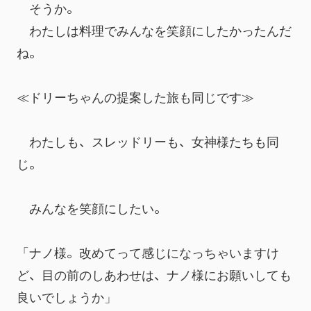
　そうか。
　わたしは料理でみんなを笑顔にしたかったんだ
ね。
≪ドリーちゃんの提案した旅も同じです≫
　わたしも、スレッドリーも、女神様たちも同
じ。
　みんなを笑顔にしたい。
「ナノ様。改めてって感じになっちゃいますけ
ど、目の前のしあわせは、ナノ様にお願いしても
良いでしょうか」