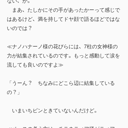
ない、か。
　まあ、たしかにその手があったかーって感じで
はあるけど、満を持してドヤ顔で語るほどではな
いのでは？
≪ナノハナーノ様の花びらには、7柱の女神様の
力が結集されているのです。もっと感動して涙を
流しても良いのですよ≫
「うーん？　ちなみにどこら辺に結集している
の？」
　いまいちピンときていないんだけど。