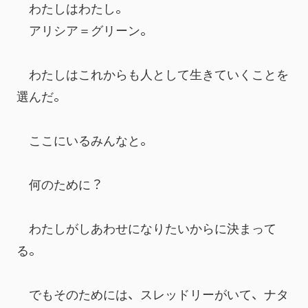
　わたしはわたし。
　アリシア＝グリーン。
　わたしはこれからも人として生きていくことを
選んだ。
　ここにいるみんなと。
　何のために？
　わたしがしあわせになりたいからに決まって
る。
　でもそのためには、スレッドリーがいて、ナタ