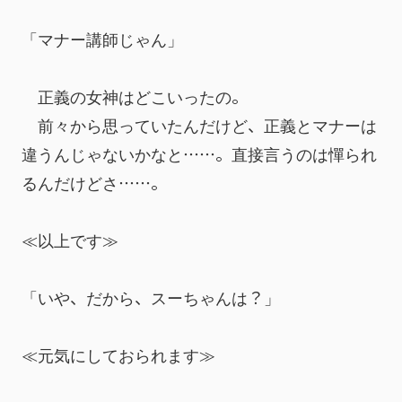
「マナー講師じゃん」
　正義の女神はどこいったの。
　前々から思っていたんだけど、正義とマナーは
違うんじゃないかなと……。直接言うのは憚られ
るんだけどさ……。
≪以上です≫
「いや、だから、スーちゃんは？」
≪元気にしておられます≫