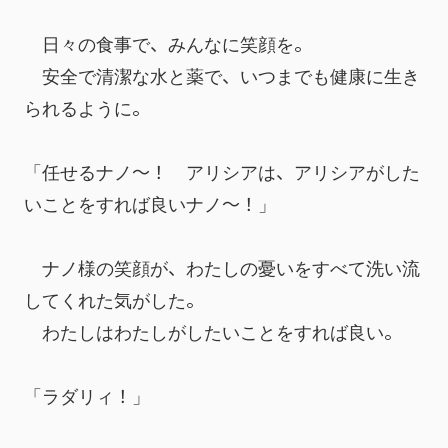
　日々の食事で、みんなに笑顔を。
　安全で清潔な水と薬で、いつまでも健康に生き
られるように。
「任せるナノ～！　アリシアは、アリシアがした
いことをすれば良いナノ～！」
　ナノ様の笑顔が、わたしの憂いをすべて洗い流
してくれた気がした。
　わたしはわたしがしたいことをすれば良い。
「ラダリィ！」