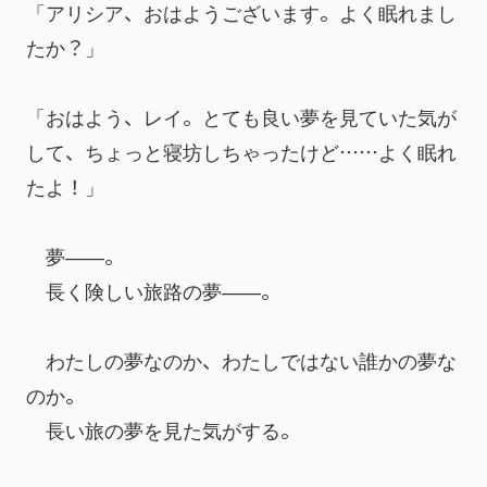
「アリシア、おはようございます。よく眠れまし
たか？」
「おはよう、レイ。とても良い夢を見ていた気が
して、ちょっと寝坊しちゃったけど……よく眠れ
たよ！」
　夢――。
　長く険しい旅路の夢――。
　わたしの夢なのか、わたしではない誰かの夢な
のか。
　長い旅の夢を見た気がする。