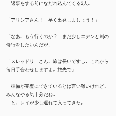
　返事をする前になだれ込んでくる3人。
「アリシアさん！　早く出発しましょう！」
「なあ、もう行くのか？　まだ少しエデンと剣の
修行をしたいんだが」
「スレッドリーさん、旅は長いですし、これから
毎日手合わせしますよ。旅先で」
　準備が完璧にできているとは言い難いけれど、
みんなやる気十分だね。
　と、レイが少し遅れて入ってきた。