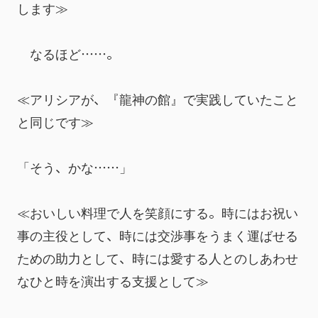
します≫
　なるほど……。
≪アリシアが、『龍神の館』で実践していたこと
と同じです≫
「そう、かな……」
≪おいしい料理で人を笑顔にする。時にはお祝い
事の主役として、時には交渉事をうまく運ばせる
ための助力として、時には愛する人とのしあわせ
なひと時を演出する支援として≫