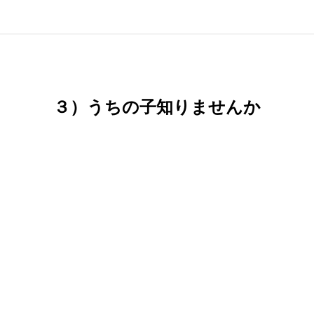
３）うちの子知りませんか