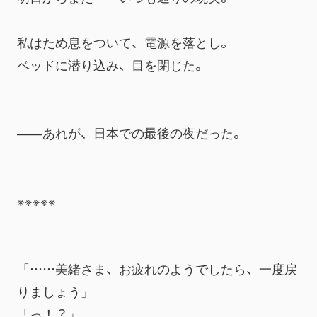
私はため息をついて、電源を落とし。
ベッドに潜り込み、目を閉じた。
――あれが、日本での最後の夜だった。
※※※※※
「……美緒さま、お疲れのようでしたら、一度戻
りましょう」
「っ！？」