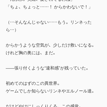
「ちょ、ちょっと……！ からかわないで！」
（…そんなんじゃない……もう。リンネった
ら…）
からかうような空気が、少しだけ救いになる。
けれど胸の奥には、まだ。
――張り付くような“違和感”が残っていた。
初めてのはずのこの異世界。
ゲームでしか知らないリンネやエルノール達。
だけどやけにしっくりくる、この感覚。