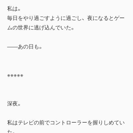
私は。
毎日をやり過ごすように過ごし、夜になるとゲー
ムの世界に逃げ込んでいた。
――あの日も。
※※※※※
深夜。
私はテレビの前でコントローラーを握りしめてい
た。