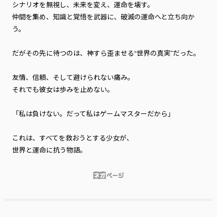
シナリオを無視し、未来を変え、運命を壊す。

仲間を集め、知識と覚悟を武器に、破滅の運命へと立ち向か
う。

だがその先に待つのは、神すら歪ませる“世界の真実”だった。

友情、信頼、そして避けられない痛み。

それでも彼女は歩みを止めない。

「私は負けない。だって私はゲームマスターだから」

これは、すべてを救おうとする少女が、
