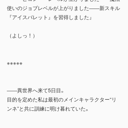
使いのジョブレベルが上がりました――新スキル
『アイスバレット』を習得しました』
（よしっ！）
※※※※※
――異世界へ来て5日目。
目的を定めた私は最初のメインキャラクター“リ
ンネ”と共に訓練に明け暮れていた。