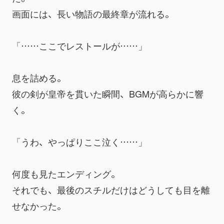
画面には、長い物語の最終章が流れる。
「……ここでレストールが……」
息を詰める。
彼の剣が皇帝を貫いた瞬間、BGMが高らかに響
く。
「うわ、やっぱりここ泣く……」
何度も見たエンディング。
それでも、最後のスチルだけはどうしても目を離
せなかった。