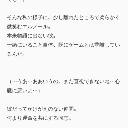
そんな私の様子に、少し離れたところで柔らかく
微笑むエルノール。
本来物語に出ない彼。
一緒にいること自体、既にゲームとは乖離してい
るんだ。
（…うあ…ああいうの、まだ直視できないね…心
臓に悪いよ…）
彼だってかけがえのない仲間。
何より運命を共にする同志。