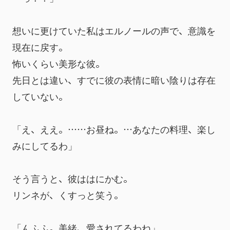
想いに更けていた私はエルノールの声で、意識を
現在に戻す。
怖いくらい美形な彼。
先日とは違い、すでに彼の表情に暗い陰りは存在
していない。
「え、ええ。……お昼ね。…あなたの料理、楽し
みにしてるわ」
そう言うと、彼ははにかむ。
リンネが、くすっと笑う。
「んふふ。美緒、愛されてるわね」