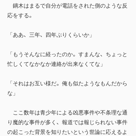
　鏑木はまるで自分が電話をされた側のような反
応をする。
「ああ、三年、四年ぶりくらいか」
「もうそんなに経ったのか。すまんな、ちょっと
忙しくてなかなか連絡が出来なくてな」
「それはお互い様だ。俺も似たようなもんだから
な」
　ここ数年は青少年による凶悪事件や不条理な通
り魔的な事件が多く、報道では報じられない事件
の起こった背景を知りたいという世論に応えるよ