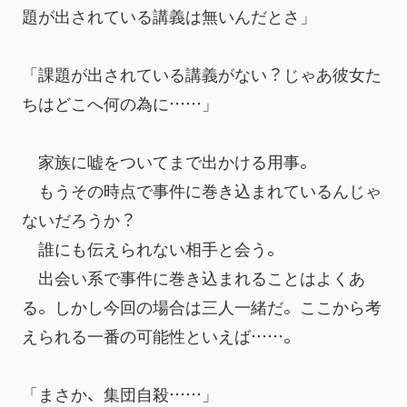
題が出されている講義は無いんだとさ」
「課題が出されている講義がない？じゃあ彼女た
ちはどこへ何の為に……」
　家族に嘘をついてまで出かける用事。
　もうその時点で事件に巻き込まれているんじゃ
ないだろうか？
　誰にも伝えられない相手と会う。
　出会い系で事件に巻き込まれることはよくあ
る。しかし今回の場合は三人一緒だ。ここから考
えられる一番の可能性といえば……。
「まさか、集団自殺……」