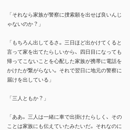
「それなら家族が警察に捜索願を出せば良いんじ
ゃないのか？」
「もちろん出してるさ。三日ほど出かけてくると
言って家を出てたらしいから、四日目になっても
帰ってこないことを心配した家族が携帯に電話を
かけたが繋がらない。それで翌日に地元の警察に
届けを出している」
「三人ともか？」
「ああ。三人は一緒に車で出掛けたらしく、その
ことは家族にも伝えていたみたいだ。それなのに