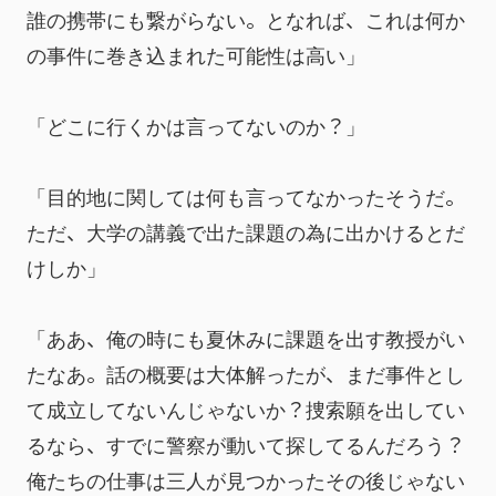
誰の携帯にも繋がらない。となれば、これは何か
の事件に巻き込まれた可能性は高い」
「どこに行くかは言ってないのか？」
「目的地に関しては何も言ってなかったそうだ。
ただ、大学の講義で出た課題の為に出かけるとだ
けしか」
「ああ、俺の時にも夏休みに課題を出す教授がい
たなあ。話の概要は大体解ったが、まだ事件とし
て成立してないんじゃないか？捜索願を出してい
るなら、すでに警察が動いて探してるんだろう？
俺たちの仕事は三人が見つかったその後じゃない