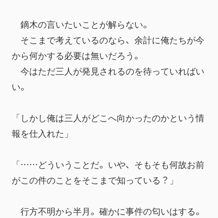
　鏑木の言いたいことが解らない。
　そこまで考えているのなら、余計に俺たちが今
から何かする必要は無いだろう。
　今はただ三人が発見されるのを待っていればい
い。
「しかし俺は三人がどこへ向かったのかという情
報を仕入れた」
「……どういうことだ。いや、そもそも何故お前
がこの件のことをそこまで知っている？」
　行方不明から半月。確かに事件の匂いはする。