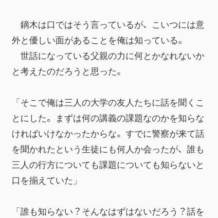
　鏑木は口ではそう言っているが、こいつには意
外と優しい面があることを俺は知っている。
　世話になっている父親の力に何とかなれないか
と考えたのだろうと思った。
「そこで俺は三人の大学の友人たちに話を聞くこ
とにした。まずは何の講義の課題なのかを知らな
ければいけなかったからな。すでに警察が来て話
を聞かれたという生徒にも何人か会ったが、誰も
三人の行方についても課題についても知らないと
口を揃えていた」
「誰も知らない？そんなはずはないだろう？話を