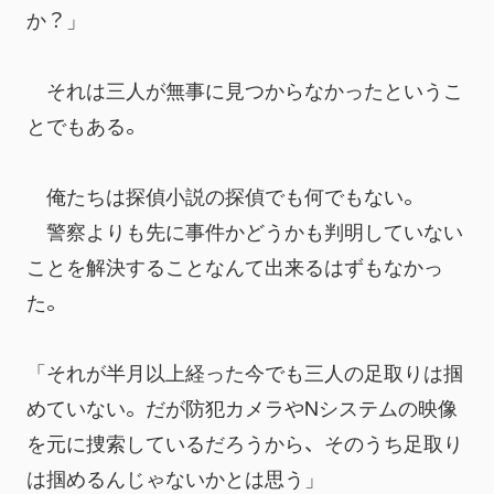
か？」
　それは三人が無事に見つからなかったというこ
とでもある。
　俺たちは探偵小説の探偵でも何でもない。
　警察よりも先に事件かどうかも判明していない
ことを解決することなんて出来るはずもなかっ
た。
「それが半月以上経った今でも三人の足取りは掴
めていない。だが防犯カメラやNシステムの映像
を元に捜索しているだろうから、そのうち足取り
は掴めるんじゃないかとは思う」