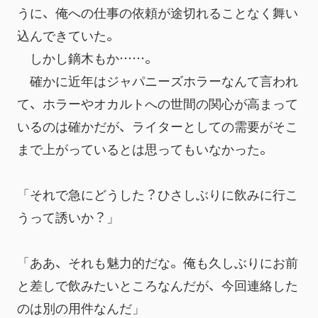
うに、俺への仕事の依頼が途切れることなく舞い
込んできていた。
　しかし鏑木もか……。
　確かに近年はジャパニーズホラーなんて言われ
て、ホラーやオカルトへの世間の関心が高まって
いるのは確かだが、ライターとしての需要がそこ
まで上がっているとは思ってもいなかった。
「それで急にどうした？ひさしぶりに飲みに行こ
うって誘いか？」
「ああ、それも魅力的だな。俺も久しぶりにお前
と差しで飲みたいところなんだが、今回連絡した
のは別の用件なんだ」