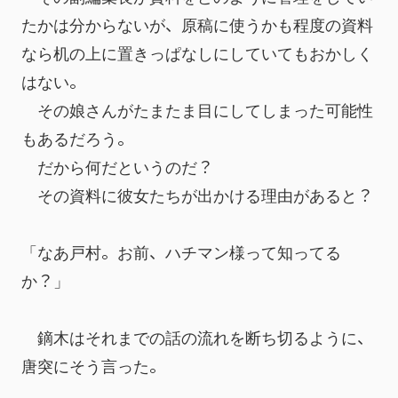
たかは分からないが、原稿に使うかも程度の資料
なら机の上に置きっぱなしにしていてもおかしく
はない。
　その娘さんがたまたま目にしてしまった可能性
もあるだろう。
　だから何だというのだ？
　その資料に彼女たちが出かける理由があると？
「なあ戸村。お前、ハチマン様って知ってる
か？」
　鏑木はそれまでの話の流れを断ち切るように、
唐突にそう言った。