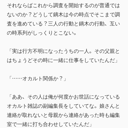
それならばこれから調査を開始するのが普通では
ないのか？どうして鏑木は今の時点でそこまで調
査を進めている？三人の行動と鏑木の行動、互い
の時系列がしっくりとこない。
「実は行方不明になったうちの一人。その父親と
はちょうどその時に一緒に仕事をしていたんだ」
「……オカルト関係か？」
「ああ、その人は俺が何度かお世話になっている
オカルト雑誌の副編集長をしていてな。娘さんと
連絡が取れないと母親から連絡があった時も編集
室で一緒に打ち合わせしていたんだ」