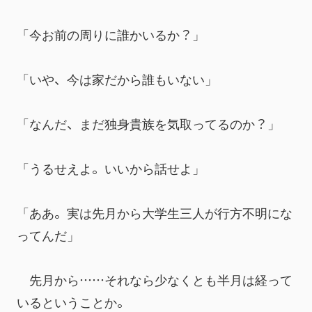
「今お前の周りに誰かいるか？」
「いや、今は家だから誰もいない」
「なんだ、まだ独身貴族を気取ってるのか？」
「うるせえよ。いいから話せよ」
「ああ。実は先月から大学生三人が行方不明にな
ってんだ」
　先月から……それなら少なくとも半月は経って
いるということか。