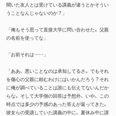
聞いた友人とは受けている講義が違うとかそうい
うことなんじゃないのか？」
「俺もそう思って直接大学に問い合わせた。父親
の名前を使ってな」
「お前それは……」
「ああ、悪いことなのは承知してるさ。でもそれ
を傷心の父親に頼むわけにはいかんだろう？それ
に俺が調べていることは誰にも伝えてないんだか
らな。そして大学側の回答は予想外、いや、この
時点では多少の予感のあった答えが返ってきた。
彼女らの受講していた講義の中に、夏休み中に課