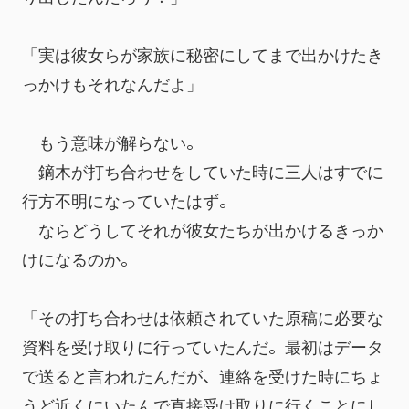
「実は彼女らが家族に秘密にしてまで出かけたき
っかけもそれなんだよ」
　もう意味が解らない。
　鏑木が打ち合わせをしていた時に三人はすでに
行方不明になっていたはず。
　ならどうしてそれが彼女たちが出かけるきっか
けになるのか。
「その打ち合わせは依頼されていた原稿に必要な
資料を受け取りに行っていたんだ。最初はデータ
で送ると言われたんだが、連絡を受けた時にちょ
うど近くにいたんで直接受け取りに行くことにし