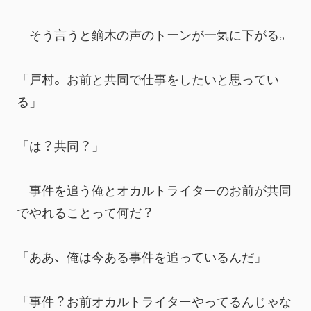
　そう言うと鏑木の声のトーンが一気に下がる。
「戸村。お前と共同で仕事をしたいと思ってい
る」
「は？共同？」
　事件を追う俺とオカルトライターのお前が共同
でやれることって何だ？
「ああ、俺は今ある事件を追っているんだ」
「事件？お前オカルトライターやってるんじゃな