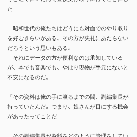
た」
　昭和世代の俺たちはどうにも対面でのやり取り
を好むきらいがある。その方が失礼にあたらない
だろうという思いもある。
　それにデータの方が便利なのは承知している
が、本でも音楽でも、やはり現物が手元にないと
不安になるのだ。
「その資料は俺の手に渡るまでの間、副編集長が
持っていたんだ。つまり、娘さんが目にする機会
があったってことだ」
　その副編集長が資料をどのように管理をしてい