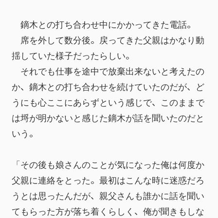
　鏑木との打ち合わせ中にかかってきた電話。
　席を外して数分後。戻ってきた父親はかなり動
揺していた様子だったらしい。
　それでも仕事を途中で放棄出来ないと考えたの
か、鏑木との打ち合わせを続けていたのだが、ど
うにも心ここにあらずという感じで、このままで
は埒が明かないと感じた鏑木が話を聞いたのだと
いう。
「その後も娘さんのことが気になった俺は何度か
父親に連絡をとった。最初はこんな時に迷惑だろ
うとは思ったんだが、親父さんも誰かに話を聞い
てもらった方が落ち着くらしく、俺が聞きもしな