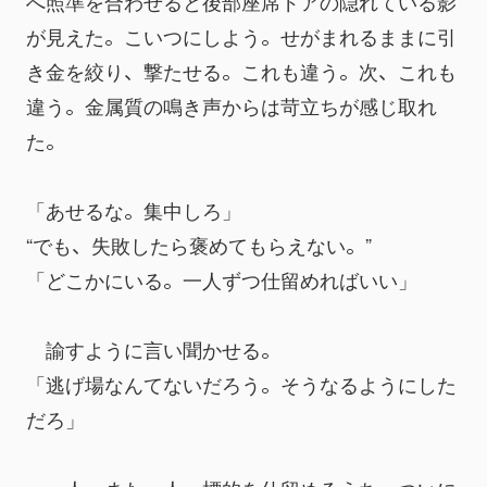
へ照準を合わせると後部座席ドアの隠れている影
が見えた。こいつにしよう。せがまれるままに引
き金を絞り、撃たせる。これも違う。次、これも
違う。金属質の鳴き声からは苛立ちが感じ取れ
た。
「あせるな。集中しろ」
“でも、失敗したら褒めてもらえない。”
「どこかにいる。一人ずつ仕留めればいい」
　諭すように言い聞かせる。
「逃げ場なんてないだろう。そうなるようにした
だろ」