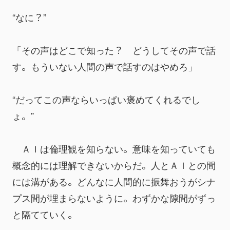
“なに？”
「その声はどこで知った？　どうしてその声で話
す。もういない人間の声で話すのはやめろ」
“だってこの声ならいっぱい褒めてくれるでし
ょ。”
　ＡＩは倫理観を知らない。意味を知っていても
概念的には理解できないからだ。人とＡＩとの間
には溝がある。どんなに人間的に振舞おうがシナ
プス間が埋まらないように。わずかな隙間がずっ
と隔てていく。