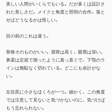
美しい人間がいくらでもいる。だが多くは設計さ
れた美しさだ。メイクと角度と照明の合作。落と
せばどうなるかは怪しい。
目の前のこれは違う。
骨格そのものがいい。眉骨は高く、眼窩は深い。
鼻梁は定規で測ったように真っ直ぐで、下顎のラ
インは無駄なく切れている。どこにも余計がな
い。
左目尻に小さなほくろが一つ。細かく、この角度
では注意して見ないと気づかないのに、気づけば
もう忘れられない。