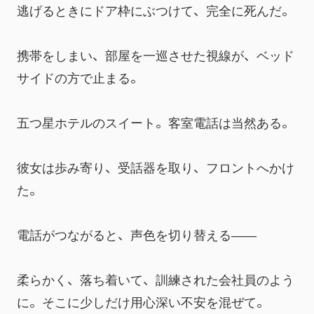
逃げるときにドア枠にぶつけて、完全に死んだ。
携帯をしまい、部屋を一巡させた視線が、ベッド
サイドの方で止まる。
五つ星ホテルのスイート。客室電話は当然ある。
彼女は歩み寄り、受話器を取り、フロントへかけ
た。
電話がつながると、声色を切り替える――
柔らかく、落ち着いて、訓練された会社員のよう
に。そこに少しだけ用心深い不安を混ぜて。