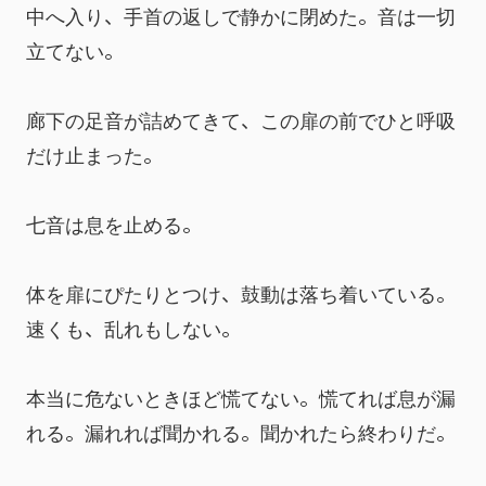
中へ入り、手首の返しで静かに閉めた。音は一切
立てない。
廊下の足音が詰めてきて、この扉の前でひと呼吸
だけ止まった。
七音は息を止める。
体を扉にぴたりとつけ、鼓動は落ち着いている。
速くも、乱れもしない。
本当に危ないときほど慌てない。慌てれば息が漏
れる。漏れれば聞かれる。聞かれたら終わりだ。