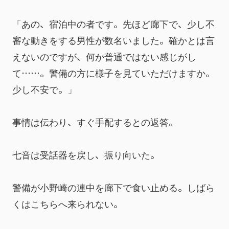
「あの、宿泊中の者です。先ほど廊下で、少し不
審な動きをする男性が数名いました。確かとは言
えないのですが、何か普通ではない感じがし
て……。警備の方に様子を見ていただけますか。
少し不安で。」
事情は伝わり、すぐ手配するとの返答。
七音は受話器を戻し、振り向いた。
警備が小野崎の連中を廊下で食い止める。しばら
くはこちらへ来られない。