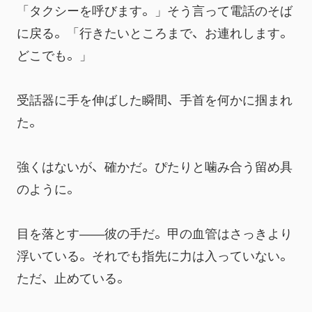
「タクシーを呼びます。」そう言って電話のそば
に戻る。「行きたいところまで、お連れします。
どこでも。」
受話器に手を伸ばした瞬間、手首を何かに掴まれ
た。
強くはないが、確かだ。ぴたりと噛み合う留め具
のように。
目を落とす――彼の手だ。甲の血管はさっきより
浮いている。それでも指先に力は入っていない。
ただ、止めている。