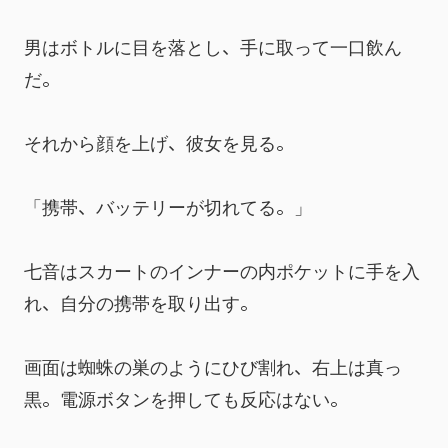
男はボトルに目を落とし、手に取って一口飲ん
だ。
それから顔を上げ、彼女を見る。
「携帯、バッテリーが切れてる。」
七音はスカートのインナーの内ポケットに手を入
れ、自分の携帯を取り出す。
画面は蜘蛛の巣のようにひび割れ、右上は真っ
黒。電源ボタンを押しても反応はない。