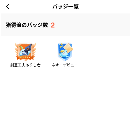
バッジ一覧
2
獲得済のバッジ数
創意工夫ありし者
ネオ・デビュー