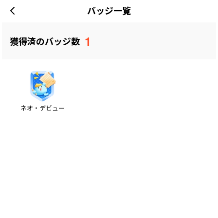
バッジ一覧
1
獲得済のバッジ数
ネオ・デビュー