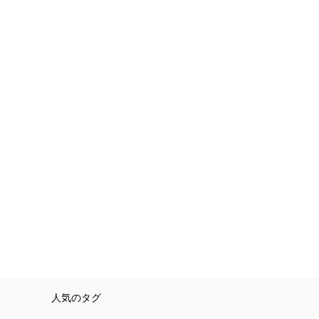
人気のタグ