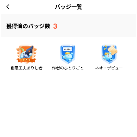
バッジ一覧
3
獲得済のバッジ数
創意工夫ありし者
作者のひとりごと
ネオ・デビュー