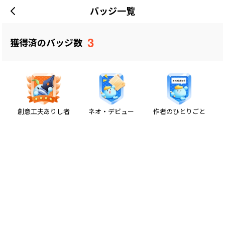
バッジ一覧
3
獲得済のバッジ数
創意工夫ありし者
ネオ・デビュー
作者のひとりごと