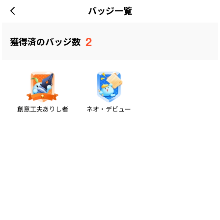
バッジ一覧
2
獲得済のバッジ数
創意工夫ありし者
ネオ・デビュー