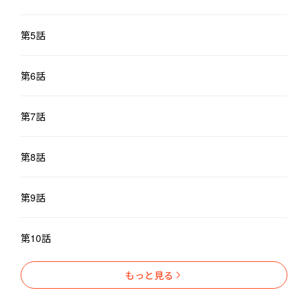
第5話
第6話
第7話
第8話
第9話
第10話
もっと見る