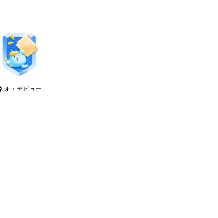
ネオ・デビュー