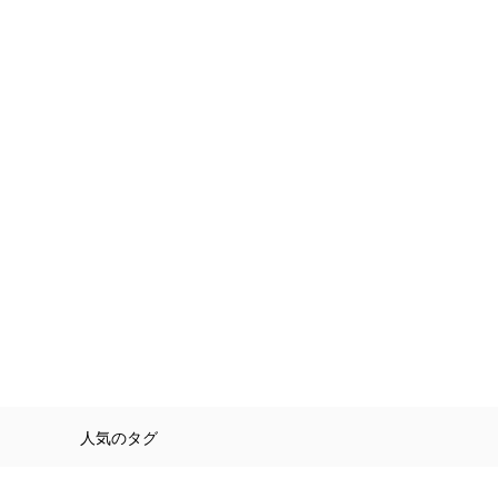
人気のタグ