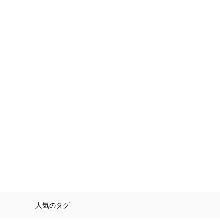
人気のタグ